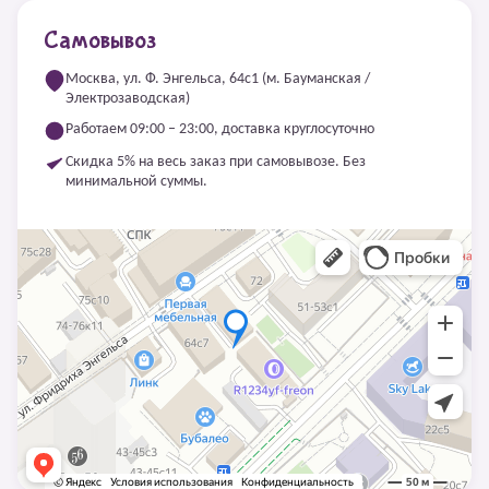
Самовывоз
Москва, ул. Ф. Энгельса, 64с1 (м. Бауманская /
Электрозаводская)
Работаем 09:00 – 23:00, доставка круглосуточно
Скидка 5% на весь заказ при самовывозе. Без
минимальной суммы.