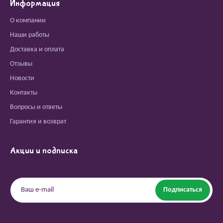
Информация
О компании
Наши работы
Доставка и оплата
Отзывы
Новости
Контакты
Вопросы и ответы
Гарантия и возврат
Акции и подписка
Подписаться