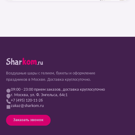
Shar
kom
.ru
Воздушные шары с гелием, букеты и оформление
праздников в Москве. Доставка круглосуточно.
09:00 - 23:00 прием заказов, доставка круглосуточно
г. Москва, ул. Ф. Энгельса, 64с1
+7 (495) 120-11-26
zakaz@sharkom.ru
Заказать звонок