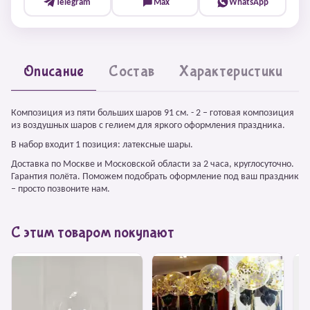
Telegram
Max
WhatsApp
Описание
Состав
Характеристики
Композиция из пяти больших шаров 91 см. - 2 – готовая композиция
из воздушных шаров с гелием для яркого оформления праздника.
В набор входит 1 позиция: латексные шары.
Доставка по Москве и Московской области за 2 часа, круглосуточно.
Гарантия полёта. Поможем подобрать оформление под ваш праздник
– просто позвоните нам.
С этим товаром покупают