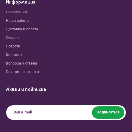
Информация
О компании
Наши работы
Доставка и оплата
Отзывы
Новости
Контакты
Вопросы и ответы
Гарантия и возврат
Акции и подписка
Подписаться