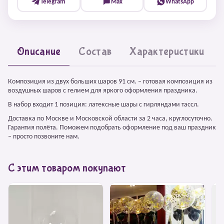
Telegram
Max
WhatsApp
Описание
Состав
Характеристики
Композиция из двух больших шаров 91 см. – готовая композиция из
воздушных шаров с гелием для яркого оформления праздника.
В набор входит 1 позиция: латексные шары с гирляндами тассл.
Доставка по Москве и Московской области за 2 часа, круглосуточно.
Гарантия полёта. Поможем подобрать оформление под ваш праздник
– просто позвоните нам.
С этим товаром покупают