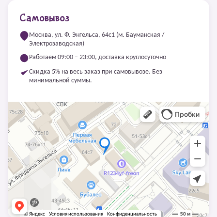
Самовывоз
Москва, ул. Ф. Энгельса, 64с1 (м. Бауманская /
Электрозаводская)
Работаем 09:00 – 23:00, доставка круглосуточно
Скидка 5% на весь заказ при самовывозе. Без
минимальной суммы.