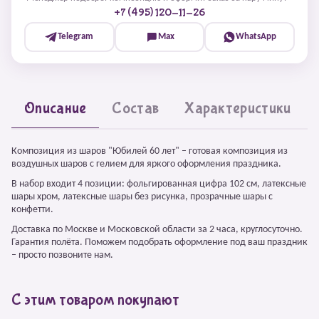
+7 (495) 120-11-26
Telegram
Max
WhatsApp
Описание
Состав
Характеристики
Композиция из шаров "Юбилей 60 лет" – готовая композиция из
воздушных шаров с гелием для яркого оформления праздника.
В набор входит 4 позиции: фольгированная цифра 102 см, латексные
шары хром, латексные шары без рисунка, прозрачные шары с
конфетти.
Доставка по Москве и Московской области за 2 часа, круглосуточно.
Гарантия полёта. Поможем подобрать оформление под ваш праздник
– просто позвоните нам.
С этим товаром покупают