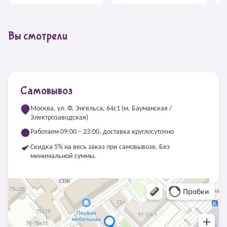
Вы смотрели
Самовывоз
Москва, ул. Ф. Энгельса, 64с1 (м. Бауманская /
Электрозаводская)
Работаем 09:00 – 23:00, доставка круглосуточно
Скидка 5% на весь заказ при самовывозе. Без
минимальной суммы.