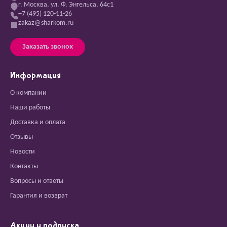
г. Москва, ул. Ф. Энгельса, 64с1
+7 (495) 120-11-26
zakaz@sharkom.ru
Заказать звонок
Информация
О компании
Наши работы
Доставка и оплата
Отзывы
Новости
Контакты
Вопросы и ответы
Гарантия и возврат
Акции и подписка