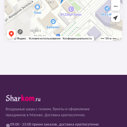
Shar
kom
.ru
Воздушные шары с гелием, букеты и оформление
праздников в Москве. Доставка круглосуточно.
09:00 - 23:00 прием заказов, доставка круглосуточно