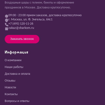
Воздушные шары с гелием, букеты и оформление
праздников в Москве. Доставка круглосуточно.
09:00 - 23:00 прием заказов, доставка круглосуточно
г. Москва, ул. Ф. Энгельса, 64с1
+7 (495) 120-11-26
zakaz@sharkom.ru
Заказать звонок
Информация
О компании
Наши работы
Доставка и оплата
Отзывы
Новости
Контакты
Вопросы и ответы