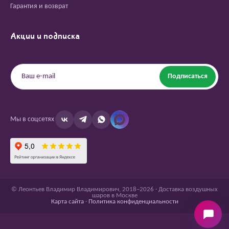
Гарантия и возврат
Акции и подписка
Подписаться
Мы в соцсетях
© Леонтьев Владимир Владимирович, 2018–2026 · Доставка воздушных
шаров в Москве
Карта сайта
·
Политика конфиденциальности