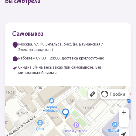
Вы смотрели
Самовывоз
Москва, ул. Ф. Энгельса, 64с1 (м. Бауманская /
Электрозаводская)
Работаем 09:00 – 23:00, доставка круглосуточно
Скидка 5% на весь заказ при самовывозе. Без
минимальной суммы.