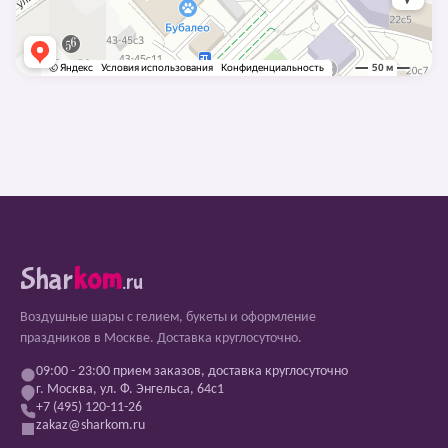
Shar
kom
.ru
Воздушные шары с гелием, букеты и оформление
праздников в Москве. Доставка круглосуточно.
09:00 - 23:00 прием заказов, доставка круглосуточно
г. Москва, ул. Ф. Энгельса, 64с1
+7 (495) 120-11-26
zakaz@sharkom.ru