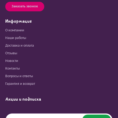
Заказать звонок
Информация
О компании
Наши работы
Доставка и оплата
Отзывы
Новости
Контакты
Вопросы и ответы
Гарантия и возврат
Акции и подписка