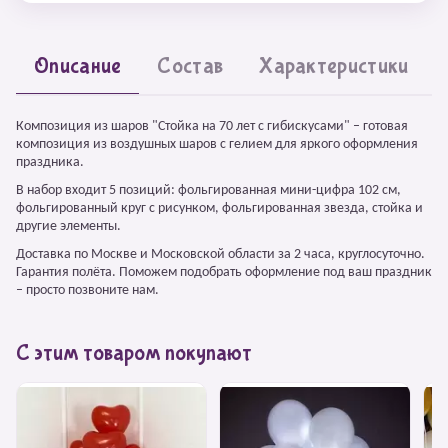
Описание
Состав
Характеристики
Композиция из шаров "Стойка на 70 лет с гибискусами" – готовая
композиция из воздушных шаров с гелием для яркого оформления
праздника.
В набор входит 5 позиций: фольгированная мини-цифра 102 см,
фольгированный круг с рисунком, фольгированная звезда, стойка и
другие элементы.
Доставка по Москве и Московской области за 2 часа, круглосуточно.
Гарантия полёта. Поможем подобрать оформление под ваш праздник
– просто позвоните нам.
С этим товаром покупают