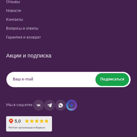
Отзывы
Новости
Контакты
Вопросы и ответы
Гарантия и возврат
Акции и подписка
Подписаться
Мы в соцсетях