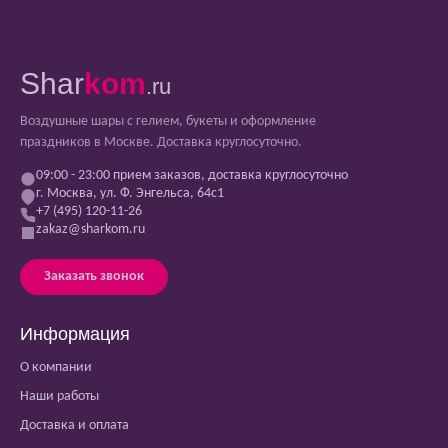
Shar
kom
.ru
Воздушные шары с гелием, букеты и оформление
праздников в Москве. Доставка круглосуточно.
09:00 - 23:00 прием заказов, доставка круглосуточно
г. Москва, ул. Ф. Энгельса, 64с1
+7 (495) 120-11-26
zakaz@sharkom.ru
Заказать звонок
Информация
О компании
Наши работы
Доставка и оплата