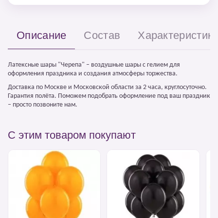
Описание
Состав
Характеристик
Латексные шары "Черепа" – воздушные шары с гелием для
оформления праздника и создания атмосферы торжества.
Доставка по Москве и Московской области за 2 часа, круглосуточно.
Гарантия полёта. Поможем подобрать оформление под ваш праздник
– просто позвоните нам.
С этим товаром покупают