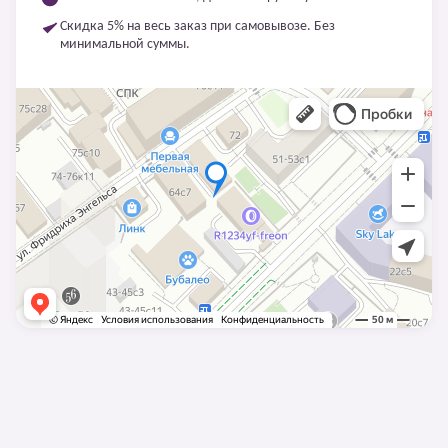
Скидка 5% на весь заказ при самовывозе. Без
минимальной суммы.