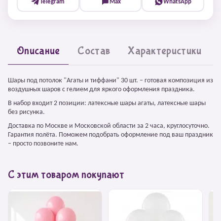
Telegram
Max
WhatsApp
Описание
Состав
Характеристики
Шары под потолок "Агаты и тиффани" 30 шт. – готовая композиция из
воздушных шаров с гелием для яркого оформления праздника.
В набор входит 2 позиции: латексные шары агаты, латексные шары
без рисунка.
Доставка по Москве и Московской области за 2 часа, круглосуточно.
Гарантия полёта. Поможем подобрать оформление под ваш праздник
– просто позвоните нам.
С этим товаром покупают