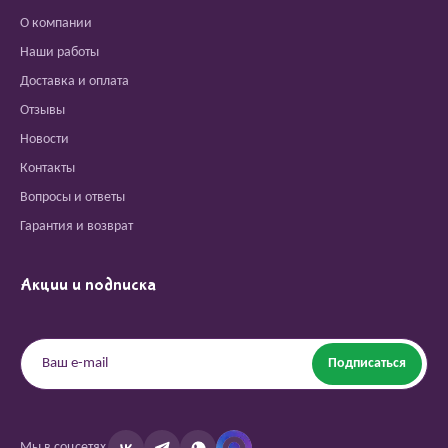
О компании
Наши работы
Доставка и оплата
Отзывы
Новости
Контакты
Вопросы и ответы
Гарантия и возврат
Акции и подписка
Подписаться
Мы в соцсетях