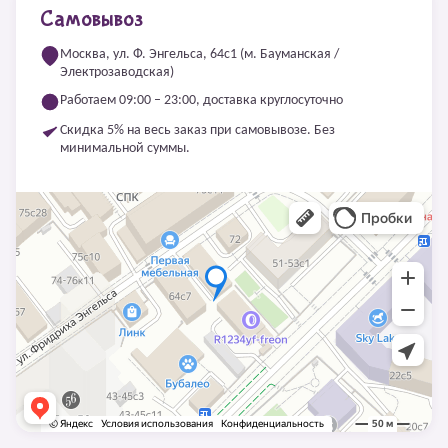
Самовывоз
Москва, ул. Ф. Энгельса, 64с1 (м. Бауманская /
Электрозаводская)
Работаем 09:00 – 23:00, доставка круглосуточно
Скидка 5% на весь заказ при самовывозе. Без
минимальной суммы.