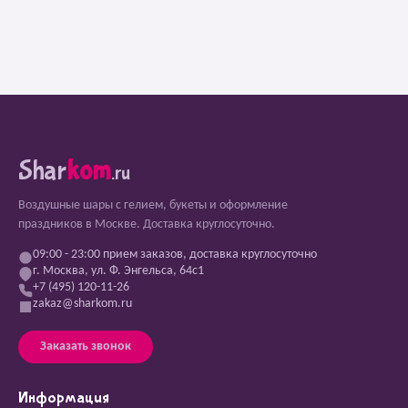
Shar
kom
.ru
Воздушные шары с гелием, букеты и оформление
праздников в Москве. Доставка круглосуточно.
09:00 - 23:00 прием заказов, доставка круглосуточно
г. Москва, ул. Ф. Энгельса, 64с1
+7 (495) 120-11-26
zakaz@sharkom.ru
Заказать звонок
Информация