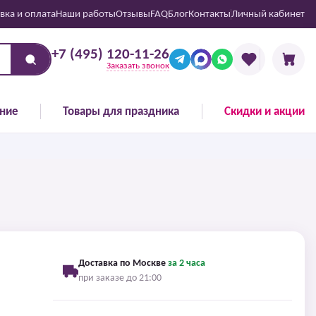
вка и оплата
Наши работы
Отзывы
FAQ
Блог
Контакты
Личный кабинет
+7 (495) 120-11-26
Заказать звонок
ние
Товары для праздника
Скидки и акции
Доставка по Москве
за 2 часа
при заказе до 21:00