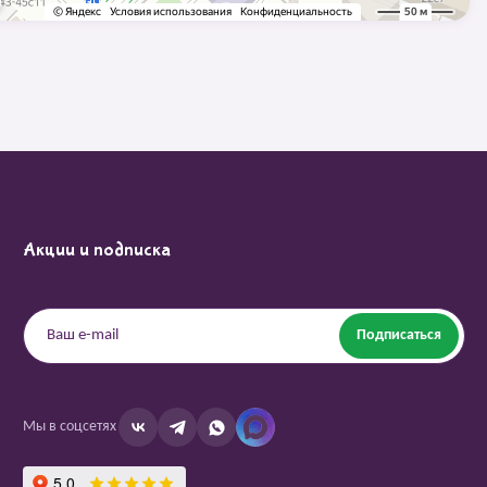
Акции и подписка
Подписаться
Мы в соцсетях