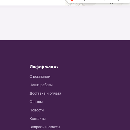
Информация
О компании
Наши работы
Доставка и оплата
Отзывы
Новости
Контакты
Вопросы и ответы