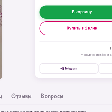
В корзину
Купить в 1 клик
Менеджер подберёт ко
Telegram
и
Отзывы
Вопросы