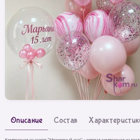
Описание
Состав
Характеристик