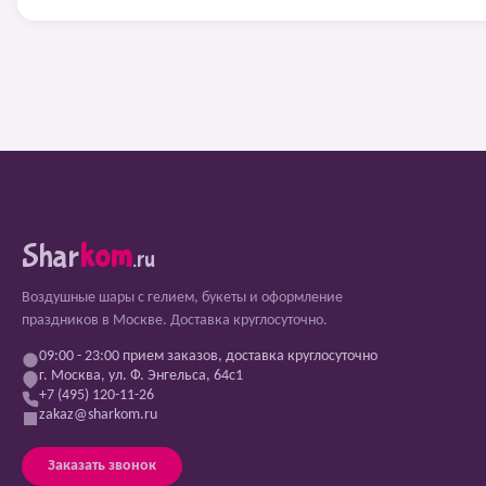
Shar
kom
.ru
Воздушные шары с гелием, букеты и оформление
праздников в Москве. Доставка круглосуточно.
09:00 - 23:00 прием заказов, доставка круглосуточно
г. Москва, ул. Ф. Энгельса, 64с1
+7 (495) 120-11-26
zakaz@sharkom.ru
Заказать звонок