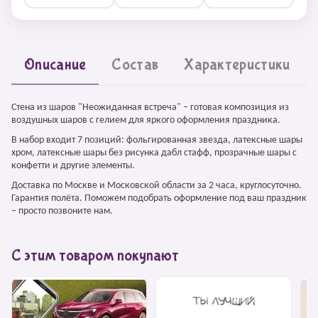
Описание
Состав
Характеристики
Стена из шаров "Неожиданная встреча" – готовая композиция из
воздушных шаров с гелием для яркого оформления праздника.
В набор входит 7 позиций: фольгированная звезда, латексные шары
хром, латексные шары без рисунка дабл стафф, прозрачные шары с
конфетти и другие элементы.
Доставка по Москве и Московской области за 2 часа, круглосуточно.
Гарантия полёта. Поможем подобрать оформление под ваш праздник
– просто позвоните нам.
С этим товаром покупают