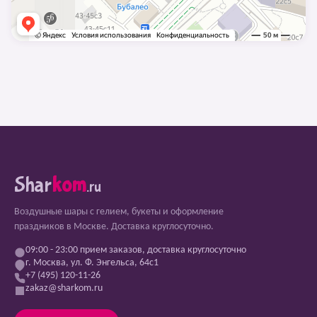
Shar
kom
.ru
Воздушные шары с гелием, букеты и оформление
праздников в Москве. Доставка круглосуточно.
09:00 - 23:00 прием заказов, доставка круглосуточно
г. Москва, ул. Ф. Энгельса, 64с1
+7 (495) 120-11-26
zakaz@sharkom.ru