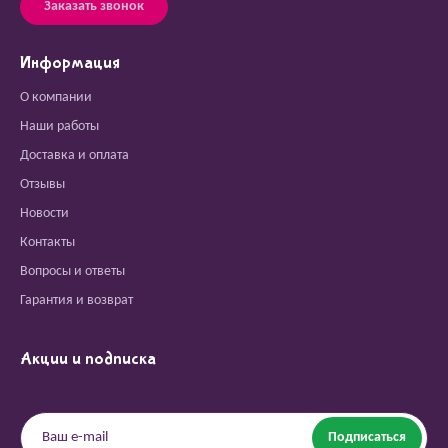
Заказать звонок
Информация
О компании
Наши работы
Доставка и оплата
Отзывы
Новости
Контакты
Вопросы и ответы
Гарантия и возврат
Акции и подписка
Подписаться