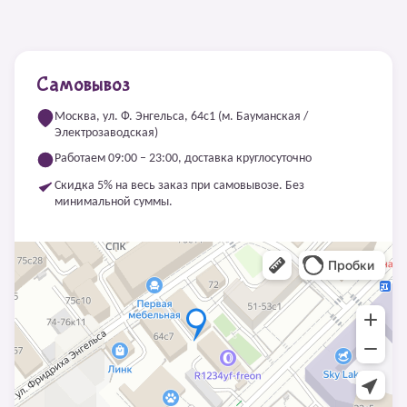
Самовывоз
Москва, ул. Ф. Энгельса, 64с1 (м. Бауманская /
Электрозаводская)
Работаем 09:00 – 23:00, доставка круглосуточно
Скидка 5% на весь заказ при самовывозе. Без
минимальной суммы.