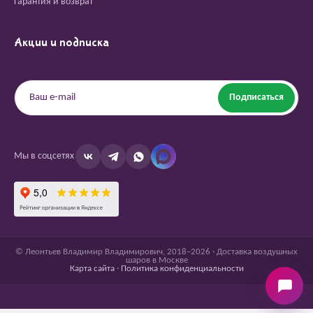
Гарантия и возврат
Акции и подписка
Подписаться
Мы в соцсетях
© Леонтьев Владимир Владимирович, 2018–2026 · Доставка воздушных
шаров в Москве
Карта сайта
·
Политика конфиденциальности