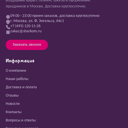
Воздушные шары с гелием, букеты и оформление
праздников в Москве. Доставка круглосуточно.
09:00 - 23:00 прием заказов, доставка круглосуточно
г. Москва, ул. Ф. Энгельса, 64с1
+7 (495) 120-11-26
zakaz@sharkom.ru
Заказать звонок
Информация
О компании
Наши работы
Доставка и оплата
Отзывы
Новости
Контакты
Вопросы и ответы