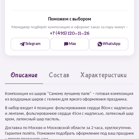
Поможем с выбором
Менеджер подберёт композицию и оформит заказ за пару минут –
+7 (495) 120-11-26
Telegram
Max
WhatsApp
Описание
Состав
Характеристики
Композиция из шаров "Самому лучшему папе" – готовая композиция
из воздушных шаров с гелием для яркого оформления праздника.
В набор входит 4 позиции: фольгированное сердце 80см с надписью
и лентами, фольгированное сердце 45см с надписью, латексный шар
хром, латексный шар пастель.
Доставка по Москве и Московской области за 2 часа, круглосуточно.
Гарантия полёта. Поможем подобрать оформление под ваш праздник