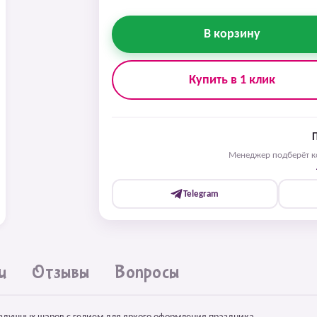
В корзину
Купить в 1 клик
Менеджер подберёт ко
Telegram
и
Отзывы
Вопросы