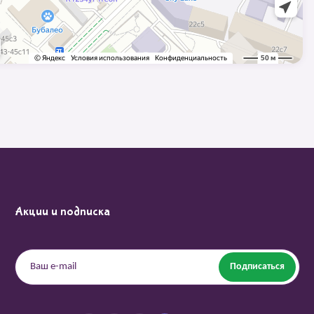
Акции и подписка
Подписаться