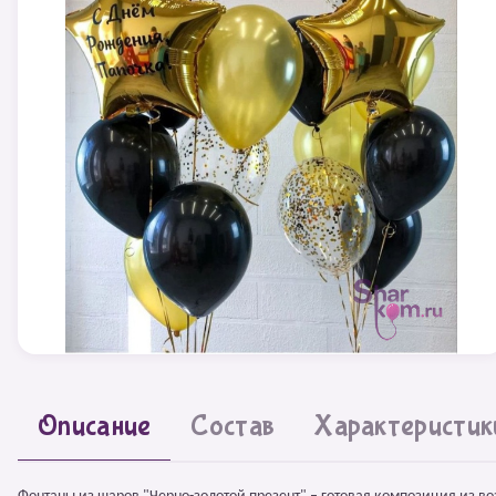
Описание
Состав
Характеристик