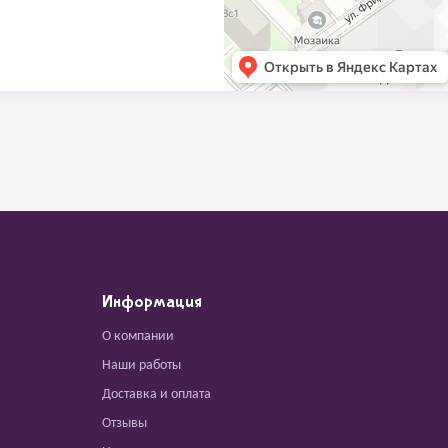
Информация
О компании
Наши работы
Доставка и оплата
Отзывы