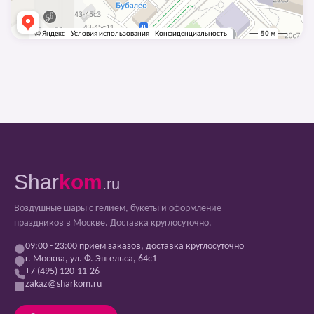
Shar
kom
.ru
Воздушные шары с гелием, букеты и оформление
праздников в Москве. Доставка круглосуточно.
09:00 - 23:00 прием заказов, доставка круглосуточно
г. Москва, ул. Ф. Энгельса, 64с1
+7 (495) 120-11-26
zakaz@sharkom.ru