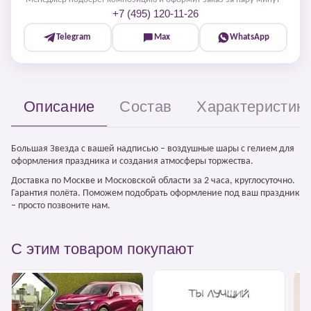
+7 (495) 120-11-26
Telegram
Max
WhatsApp
Описание
Состав
Характеристик
Большая Звезда с вашей надписью – воздушные шары с гелием для
оформления праздника и создания атмосферы торжества.
Доставка по Москве и Московской области за 2 часа, круглосуточно.
Гарантия полёта. Поможем подобрать оформление под ваш праздник
– просто позвоните нам.
С этим товаром покупают