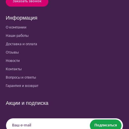
Заказать звонок
Информация
О компании
Наши работы
Доставка и оплата
Отзывы
Новости
Контакты
Вопросы и ответы
Гарантия и возврат
Акции и подписка
Подписаться