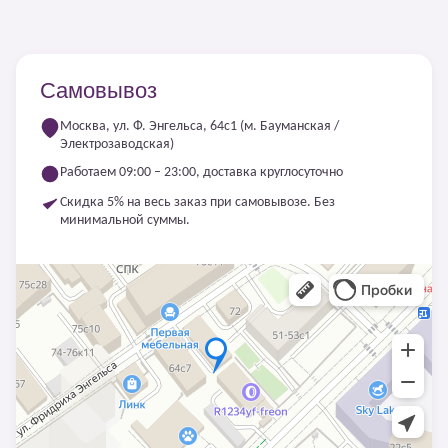
Самовывоз
Москва, ул. Ф. Энгельса, 64с1 (м. Бауманская /
Электрозаводская)
Работаем 09:00 – 23:00, доставка круглосуточно
Скидка 5% на весь заказ при самовывозе. Без
минимальной суммы.