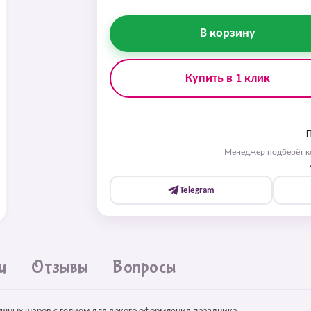
В корзину
Купить в 1 клик
Менеджер подберёт ко
Telegram
и
Отзывы
Вопросы