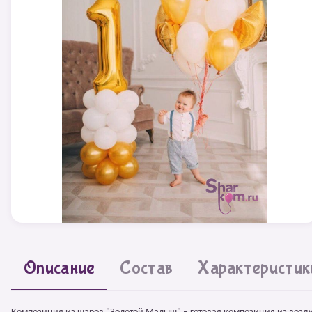
Описание
Состав
Характеристик