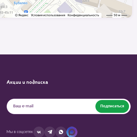
Акции и подписка
Подписаться
Мы в соцсетях