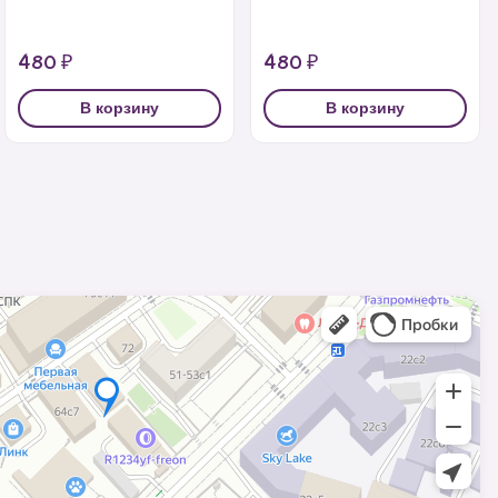
480 ₽
480 ₽
В корзину
В корзину