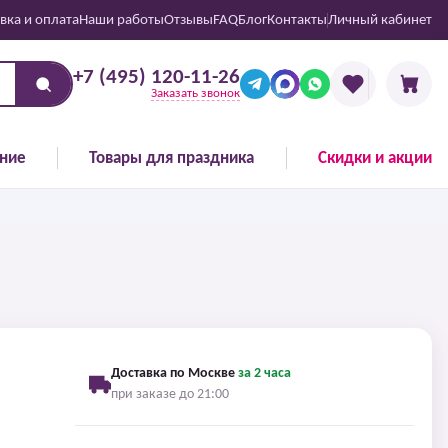
вка и оплата
Наши работы
Отзывы
FAQ
Блог
Контакты
Личный кабинет
+7 (495) 120-11-26
Заказать звонок
ние
Товары для праздника
Скидки и акции
Доставка по Москве
за 2 часа
при заказе до 21:00