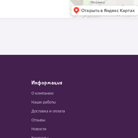
Информация
О компании
Наши работы
Доставка и оплата
Отзывы
Новости