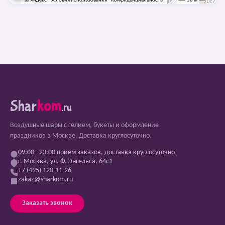
Shar
kom
.ru
Воздушные шары с гелием, букеты и оформление
праздников в Москве. Доставка круглосуточно.
09:00 - 23:00 прием заказов, доставка круглосуточно
г. Москва, ул. Ф. Энгельса, 64с1
+7 (495) 120-11-26
zakaz@sharkom.ru
Заказать звонок