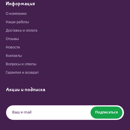
Информация
О компании
Наши работы
Доставка и оплата
Отзывы
Новости
Контакты
Вопросы и ответы
Гарантия и возврат
Акции и подписка
Подписаться