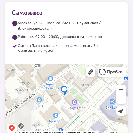
Самовывоз
Москва, ул. Ф. Энгельса, 64с1 (м. Бауманская /
Электрозаводская)
Работаем 09:00 – 23:00, доставка круглосуточно
Скидка 5% на весь заказ при самовывозе. Без
минимальной суммы.