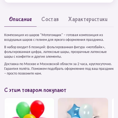
Описание
Состав
Характеристики
Композиция из шаров "Мотогонщик" – готовая композиция из
воздушных шаров с гелием для яркого оформления праздника.
В набор входит 6 позиций: фольгированная фигура «мотобайк»,
фольгированная цифра, латексные шары, прозрачные латексные
шары с конфетти и другие элементы.
Доставка по Москве и Московской области за 2 часа, круглосуточно.
Гарантия полёта. Поможем подобрать оформление под ваш праздник
– просто позвоните нам.
С этим товаром покупают