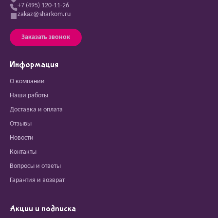
+7 (495) 120-11-26
zakaz@sharkom.ru
Заказать звонок
Информация
О компании
Наши работы
Доставка и оплата
Отзывы
Новости
Контакты
Вопросы и ответы
Гарантия и возврат
Акции и подписка