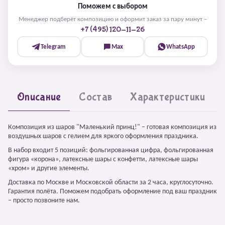
Поможем с выбором
Менеджер подберёт композицию и оформит заказ за пару минут –
+7 (495) 120-11-26
Telegram
Max
WhatsApp
Описание
Состав
Характеристики
Композиция из шаров "Маленький принц!" – готовая композиция из
воздушных шаров с гелием для яркого оформления праздника.
В набор входит 5 позиций: фольгированная цифра, фольгированная
фигура «корона», латексные шары с конфетти, латексные шары
«хром» и другие элементы.
Доставка по Москве и Московской области за 2 часа, круглосуточно.
Гарантия полёта. Поможем подобрать оформление под ваш праздник
– просто позвоните нам.