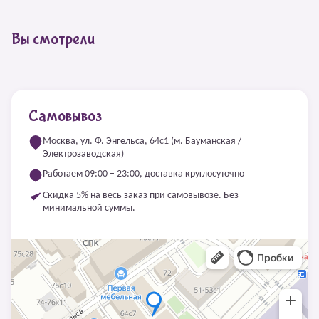
Вы смотрели
Самовывоз
Москва, ул. Ф. Энгельса, 64с1 (м. Бауманская /
Электрозаводская)
Работаем 09:00 – 23:00, доставка круглосуточно
Скидка 5% на весь заказ при самовывозе. Без
минимальной суммы.