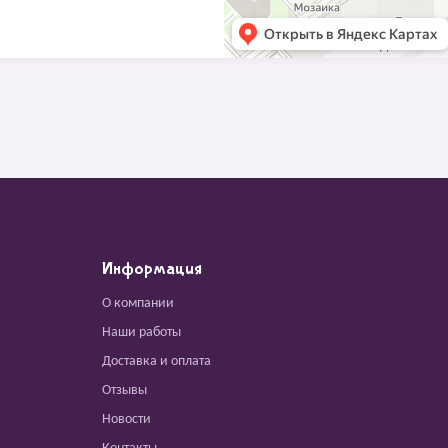
Информация
О компании
Наши работы
Доставка и оплата
Отзывы
Новости