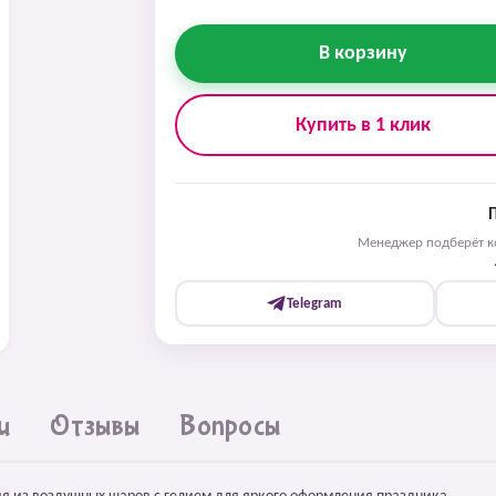
В корзину
Купить в 1 клик
Менеджер подберёт ко
Telegram
и
Отзывы
Вопросы