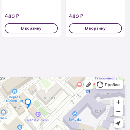
480 ₽
480 ₽
В корзину
В корзину