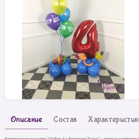
Описание
Состав
Характеристик