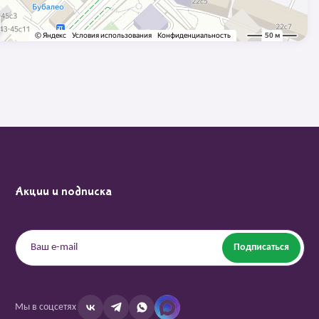
Акции и подписка
Подписаться
Мы в соцсетях