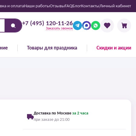
вка и оплата
Наши работы
Отзывы
FAQ
Блог
Контакты
Личный кабинет
+7 (495) 120-11-26
Заказать звонок
ние
Товары для праздника
Скидки и акции
Доставка по Москве
за 2 часа
при заказе до 21:00