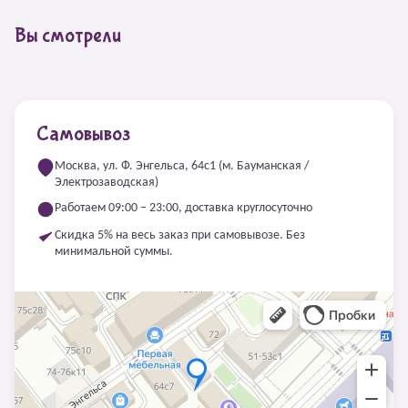
Вы смотрели
Самовывоз
Москва, ул. Ф. Энгельса, 64с1 (м. Бауманская /
Электрозаводская)
Работаем 09:00 – 23:00, доставка круглосуточно
Скидка 5% на весь заказ при самовывозе. Без
минимальной суммы.