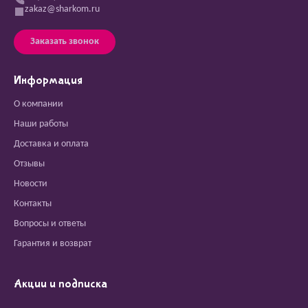
zakaz@sharkom.ru
Заказать звонок
Информация
О компании
Наши работы
Доставка и оплата
Отзывы
Новости
Контакты
Вопросы и ответы
Гарантия и возврат
Акции и подписка