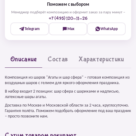
Поможем с выбором
Менеджер подберёт композицию и оформит заказ за пару минут –
+7 (495) 120-11-26
Telegram
Max
WhatsApp
Описание
Состав
Характеристики
Композиция из шаров "Агаты и шар сфера" – готовая композиция из
воздушных шаров с гелием для яркого оформления праздника.
В набор входит 2 позиции: шар сфера с шариками и надписью,
латексные шары агаты.
Доставка по Москве и Московской области за 2 часа, круглосуточно.
Гарантия полёта. Поможем подобрать оформление под ваш праздник
– просто позвоните нам.
С этим товаром покупают