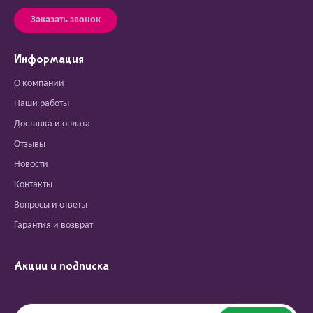
Заказать звонок
Информация
О компании
Наши работы
Доставка и оплата
Отзывы
Новости
Контакты
Вопросы и ответы
Гарантия и возврат
Акции и подписка