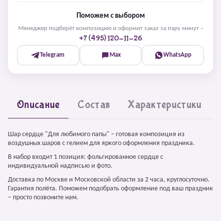
Поможем с выбором
Менеджер подберёт композицию и оформит заказ за пару минут –
+7 (495) 120-11-26
Telegram
Max
WhatsApp
Описание
Состав
Характеристики
Шар сердце "Для любимого папы" – готовая композиция из
воздушных шаров с гелием для яркого оформления праздника.
В набор входит 1 позиция: фольгированное сердце с
индивидуальной надписью и фото.
Доставка по Москве и Московской области за 2 часа, круглосуточно.
Гарантия полёта. Поможем подобрать оформление под ваш праздник
– просто позвоните нам.