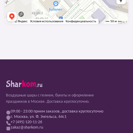
Shar
kom
.ru
Воздушные шары с гелием, букеты и оформление
праздников в Москве. Доставка круглосуточно.
09:00 - 23:00 прием заказов, доставка круглосуточно
г. Москва, ул. Ф. Энгельса, 64с1
+7 (495) 120-11-26
zakaz@sharkom.ru