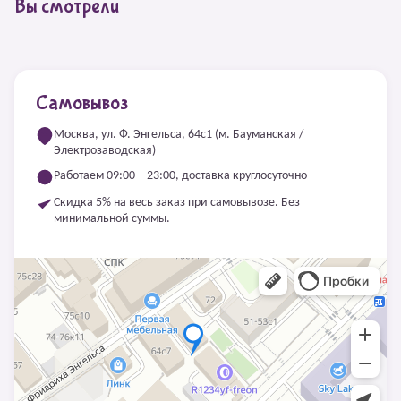
Вы смотрели
Самовывоз
Москва, ул. Ф. Энгельса, 64с1 (м. Бауманская /
Электрозаводская)
Работаем 09:00 – 23:00, доставка круглосуточно
Скидка 5% на весь заказ при самовывозе. Без
минимальной суммы.