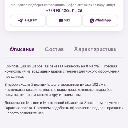
Менеджер подберёт композицию и оформит заказ за пару минут –
+7 (495) 120-11-26
Telegram
Max
WhatsApp
Описание
Состав
Характеристики
Композиция из шаров "Сиреневая нежность на 8 марта" – готовая
композиция из воздушных шаров с гелием для яркого оформления
праздника.
В набор входит 5 позиций: фольгированная цифра 102 см с
кисточками тассел, латексные шары хром, латексные шары без
рисунка, кисточки тассел и другие элементы.
Доставка по Москве и Московской области за 2 часа, круглосуточно.
Гарантия полёта. Поможем подобрать оформление под ваш праздник
– просто позвоните нам.