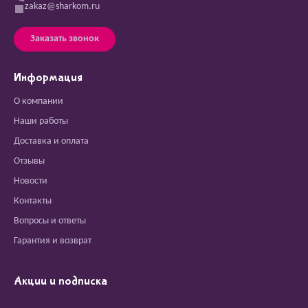
zakaz@sharkom.ru
Заказать звонок
Информация
О компании
Наши работы
Доставка и оплата
Отзывы
Новости
Контакты
Вопросы и ответы
Гарантия и возврат
Акции и подписка