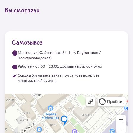
Вы смотрели
Самовывоз
Москва, ул. Ф. Энгельса, 64с1 (м. Бауманская /
Электрозаводская)
Работаем 09:00 – 23:00, доставка круглосуточно
Скидка 5% на весь заказ при самовывозе. Без
минимальной суммы.