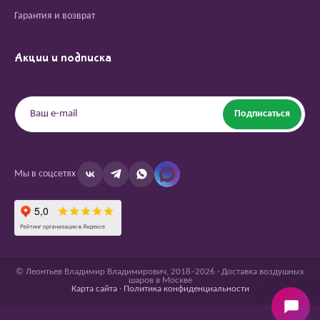
Гарантия и возврат
Акции и подписка
Подписаться
Мы в соцсетях
© Леонтьев Владимир Владимирович, 2018–2026 · Доставка воздушных
шаров в Москве
Карта сайта
·
Политика конфиденциальности