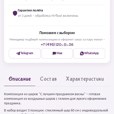
Гарантия полёта
от 3 дней – обработка Hi-float включена.
Поможем с выбором
Менеджер подберёт композицию и оформит заказ за пару минут –
+7 (495) 120-11-26
Telegram
Max
WhatsApp
Описание
Состав
Характеристики
Композиция из шаров "С лучшим праздником весны" – готовая
композиция из воздушных шаров с гелием для яркого оформления
праздника.
В набор входит 3 позиции: стеклянный шар 60 см с индивидуальной