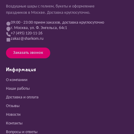
Воздушные шары с гелием, букеты и оформление
праздников в Москве. Доставка круглосуточно.
09:00 - 23:00 прием заказов, доставка круглосуточно
г. Москва, ул. Ф. Энгельса, 64с1
+7 (495) 120-11-26
zakaz@sharkom.ru
Заказать звонок
Информация
О компании
Наши работы
Доставка и оплата
Отзывы
Новости
Контакты
Вопросы и ответы