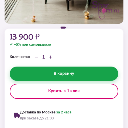
13 900 ₽
✓ −5% при самовывозе
−
+
Количество
В корзину
Купить в 1 клик
Доставка по Москве
за 2 часа
при заказе до 21:00