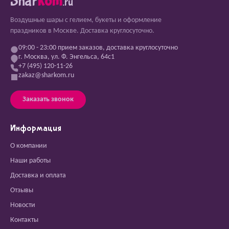
Shar
kom
.ru
Воздушные шары с гелием, букеты и оформление
праздников в Москве. Доставка круглосуточно.
09:00 - 23:00 прием заказов, доставка круглосуточно
г. Москва, ул. Ф. Энгельса, 64с1
+7 (495) 120-11-26
zakaz@sharkom.ru
Заказать звонок
Информация
О компании
Наши работы
Доставка и оплата
Отзывы
Новости
Контакты