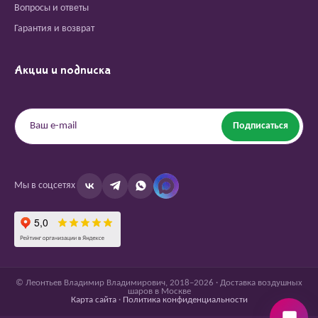
Вопросы и ответы
Гарантия и возврат
Акции и подписка
Подписаться
Мы в соцсетях
© Леонтьев Владимир Владимирович, 2018–2026 · Доставка воздушных
шаров в Москве
Карта сайта
·
Политика конфиденциальности