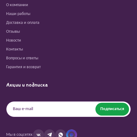
О компании
Наши работы
Доставка и оплата
Отзывы
Новости
Контакты
Вопросы и ответы
Гарантия и возврат
Акции и подписка
Подписаться
Мы в соцсетях