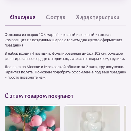
Описание
Состав
Характеристики
Фотозона из шаров "С 8 марта", красный и зеленый – готовая
композиция из воздушных шаров с гелием для яркого оформления
праздника.
В набор входит 4 позиции: фольгированная цифра 102 см, большое
фольгированное сердце с надписью, латексные шары хром, грузики.
Доставка по Москве и Московской области за 2 часа, круглосуточно.
Гарантия полёта. Поможем подобрать оформление под ваш праздник
– просто позвоните нам.
С этим товаром покупают