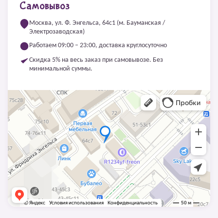
Самовывоз
Москва, ул. Ф. Энгельса, 64с1 (м. Бауманская /
Электрозаводская)
Работаем 09:00 – 23:00, доставка круглосуточно
Скидка 5% на весь заказ при самовывозе. Без
минимальной суммы.