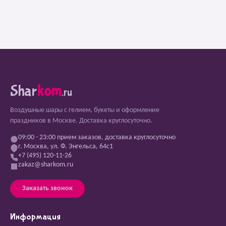
Shar
kom
.ru
Воздушные шары с гелием, букеты и оформление
праздников в Москве. Доставка круглосуточно.
09:00 - 23:00 прием заказов, доставка круглосуточно
г. Москва, ул. Ф. Энгельса, 64с1
+7 (495) 120-11-26
zakaz@sharkom.ru
Заказать звонок
Информация