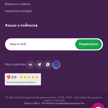
Вопросы и ответы
Гарантия и возврат
Акции и подписка
Подписаться
Мы в соцсетях
© Леонтьев Владимир Владимирович, 2018–2026 · Доставка воздушных
шаров в Москве
Карта сайта
·
Политика конфиденциальности