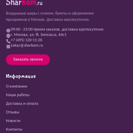
Shar
kom
.ru
Воздушные шары с гелием, букеты и оформление
праздников в Москве. Доставка круглосуточно.
09:00 - 23:00 прием заказов, доставка круглосуточно
г. Москва, ул. Ф. Энгельса, 64с1
+7 (495) 120-11-26
zakaz@sharkom.ru
Заказать звонок
Информация
О компании
Наши работы
Доставка и оплата
Отзывы
Новости
Контакты