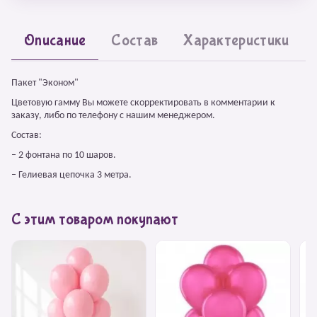
Описание
Состав
Характеристики
Пакет "Эконом"
Цветовую гамму Вы можете скорректировать в комментарии к
заказу, либо по телефону с нашим менеджером.
Состав:
– 2 фонтана по 10 шаров.
– Гелиевая цепочка 3 метра.
С этим товаром покупают