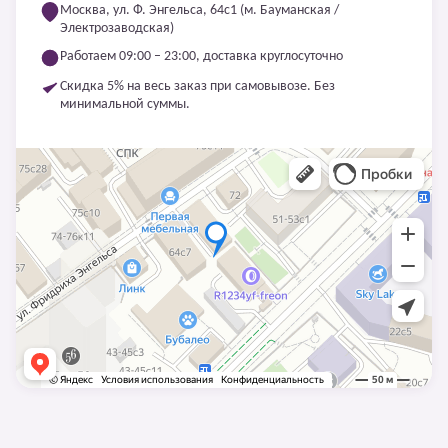
Москва, ул. Ф. Энгельса, 64с1 (м. Бауманская /
Электрозаводская)
Работаем 09:00 – 23:00, доставка круглосуточно
Скидка 5% на весь заказ при самовывозе. Без
минимальной суммы.