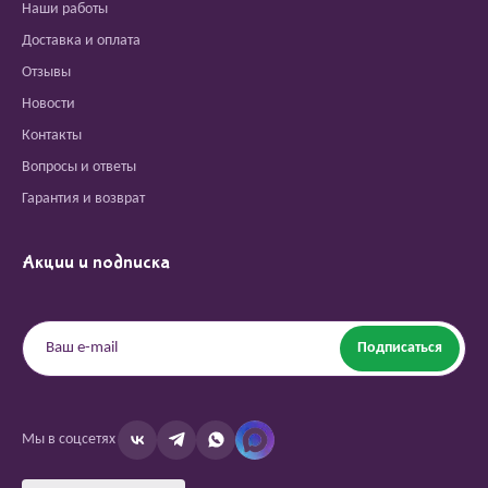
Наши работы
Доставка и оплата
Отзывы
Новости
Контакты
Вопросы и ответы
Гарантия и возврат
Акции и подписка
Подписаться
Мы в соцсетях