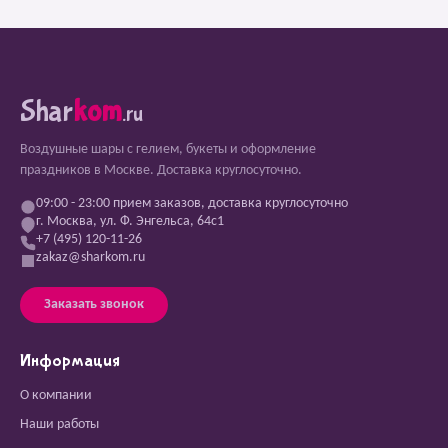
Shar
kom
.ru
Воздушные шары с гелием, букеты и оформление
праздников в Москве. Доставка круглосуточно.
09:00 - 23:00 прием заказов, доставка круглосуточно
г. Москва, ул. Ф. Энгельса, 64с1
+7 (495) 120-11-26
zakaz@sharkom.ru
Заказать звонок
Информация
О компании
Наши работы