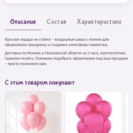
Описание
Состав
Характеристики
Красное сердце на стойке – воздушные шары с гелием для
оформления праздника и создания атмосферы торжества.
Доставка по Москве и Московской области за 2 часа, круглосуточно.
Гарантия полёта. Поможем подобрать оформление под ваш праздник
– просто позвоните нам.
С этим товаром покупают