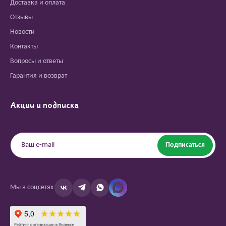
Доставка и оплата
Отзывы
Новости
Контакты
Вопросы и ответы
Гарантия и возврат
Акции и подписка
Подписаться
Мы в соцсетях