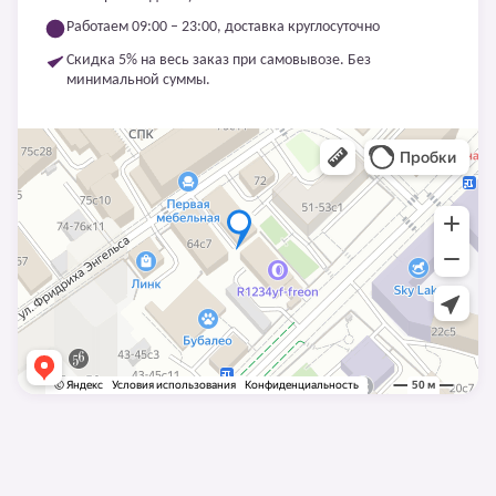
Работаем 09:00 – 23:00, доставка круглосуточно
Скидка 5% на весь заказ при самовывозе. Без
минимальной суммы.