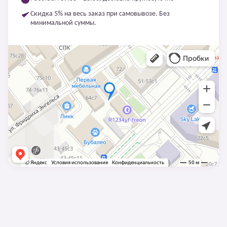
Скидка 5% на весь заказ при самовывозе. Без
минимальной суммы.