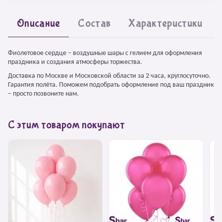
Описание
Состав
Характеристики
Фиолетовое сердце – воздушные шары с гелием для оформления
праздника и создания атмосферы торжества.
Доставка по Москве и Московской области за 2 часа, круглосуточно.
Гарантия полёта. Поможем подобрать оформление под ваш праздник
– просто позвоните нам.
С этим товаром покупают