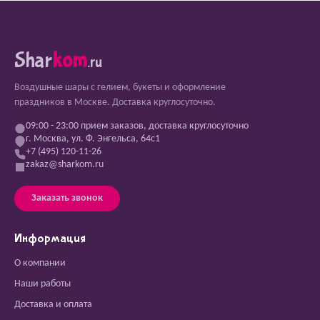
Shar
kom
.ru
Воздушные шары с гелием, букеты и оформление
праздников в Москве. Доставка круглосуточно.
09:00 - 23:00 прием заказов, доставка круглосуточно
г. Москва, ул. Ф. Энгельса, 64с1
+7 (495) 120-11-26
zakaz@sharkom.ru
Заказать звонок
Информация
О компании
Наши работы
Доставка и оплата