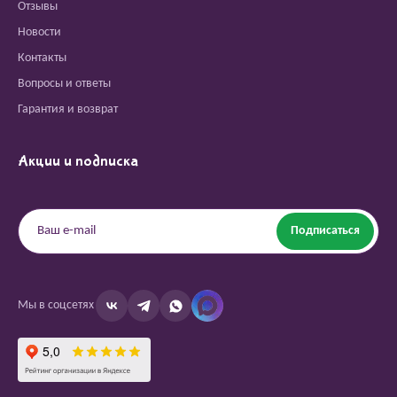
Отзывы
Новости
Контакты
Вопросы и ответы
Гарантия и возврат
Акции и подписка
Подписаться
Мы в соцсетях