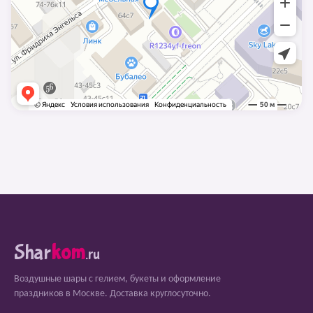
Shar
kom
.ru
Воздушные шары с гелием, букеты и оформление
праздников в Москве. Доставка круглосуточно.