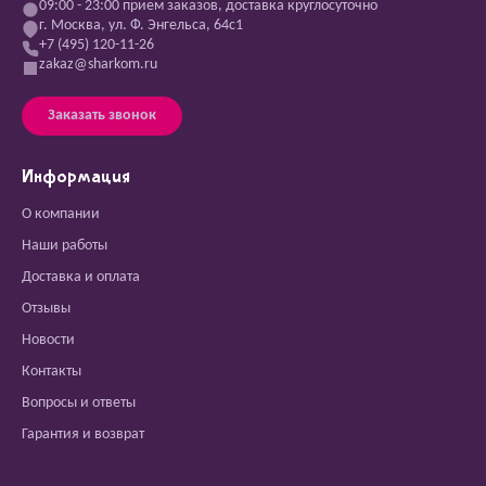
09:00 - 23:00 прием заказов, доставка круглосуточно
г. Москва, ул. Ф. Энгельса, 64с1
+7 (495) 120-11-26
zakaz@sharkom.ru
Заказать звонок
Информация
О компании
Наши работы
Доставка и оплата
Отзывы
Новости
Контакты
Вопросы и ответы
Гарантия и возврат