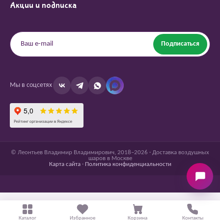
Акции и подписка
Подписаться
Мы в соцсетях
© Леонтьев Владимир Владимирович, 2018–2026 · Доставка воздушных
шаров в Москве
Карта сайта
·
Политика конфиденциальности
Каталог
Избранное
Корзина
Контакты