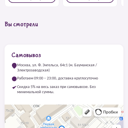
Вы смотрели
Самовывоз
Москва, ул. Ф. Энгельса, 64с1 (м. Бауманская /
Электрозаводская)
Работаем 09:00 – 23:00, доставка круглосуточно
Скидка 5% на весь заказ при самовывозе. Без
минимальной суммы.