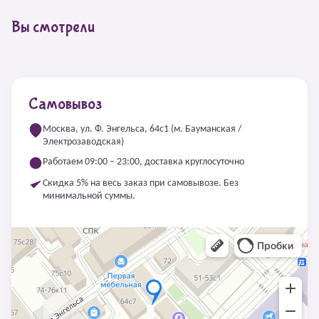
Вы смотрели
Самовывоз
Москва, ул. Ф. Энгельса, 64с1 (м. Бауманская /
Электрозаводская)
Работаем 09:00 – 23:00, доставка круглосуточно
Скидка 5% на весь заказ при самовывозе. Без
минимальной суммы.