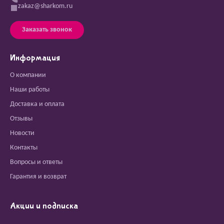
zakaz@sharkom.ru
Заказать звонок
Информация
О компании
Наши работы
Доставка и оплата
Отзывы
Новости
Контакты
Вопросы и ответы
Гарантия и возврат
Акции и подписка