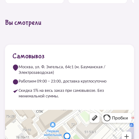
Вы смотрели
Самовывоз
Москва, ул. Ф. Энгельса, 64с1 (м. Бауманская /
Электрозаводская)
Работаем 09:00 – 23:00, доставка круглосуточно
Скидка 5% на весь заказ при самовывозе. Без
минимальной суммы.