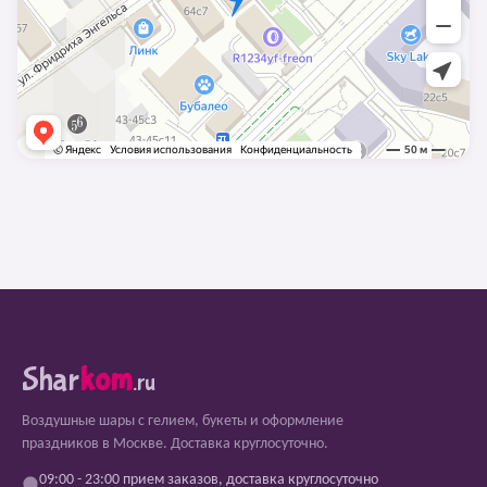
Shar
kom
.ru
Воздушные шары с гелием, букеты и оформление
праздников в Москве. Доставка круглосуточно.
09:00 - 23:00 прием заказов, доставка круглосуточно