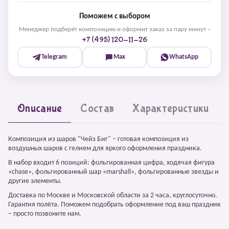
Поможем с выбором
Менеджер подберёт композицию и оформит заказ за пару минут –
+7 (495) 120-11-26
Telegram
Max
WhatsApp
Описание
Состав
Характеристики
Композиция из шаров "Чейз Биг" – готовая композиция из
воздушных шаров с гелием для яркого оформления праздника.
В набор входит 6 позиций: фольгированная цифра, ходячая фигура
«chase», фольгированный шар «marshall», фольгированные звезды и
другие элементы.
Доставка по Москве и Московской области за 2 часа, круглосуточно.
Гарантия полёта. Поможем подобрать оформление под ваш праздник
– просто позвоните нам.