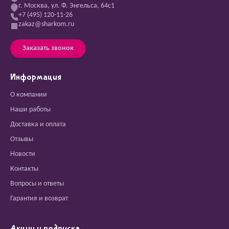
г. Москва, ул. Ф. Энгельса, 64с1
+7 (495) 120-11-26
zakaz@sharkom.ru
Заказать звонок
Информация
О компании
Наши работы
Доставка и оплата
Отзывы
Новости
Контакты
Вопросы и ответы
Гарантия и возврат
Акции и подписка