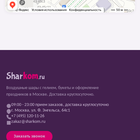
Shar
kom
.ru
Воздушные шары с гелием, букеты и оформление
праздников в Москве. Доставка круглосуточно.
09:00 - 23:00 прием заказов, доставка круглосуточно
г. Москва, ул. Ф. Энгельса, 64с1
+7 (495) 120-11-26
zakaz@sharkom.ru
Заказать звонок