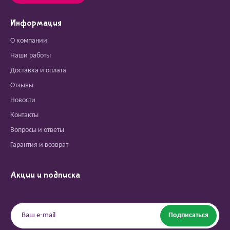
Информация
О компании
Наши работы
Доставка и оплата
Отзывы
Новости
Контакты
Вопросы и ответы
Гарантия и возврат
Акции и подписка
Подписаться