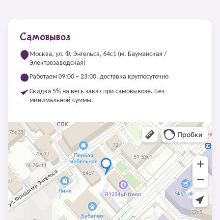
Самовывоз
Москва, ул. Ф. Энгельса, 64с1 (м. Бауманская /
Электрозаводская)
Работаем 09:00 – 23:00, доставка круглосуточно
Скидка 5% на весь заказ при самовывозе. Без
минимальной суммы.