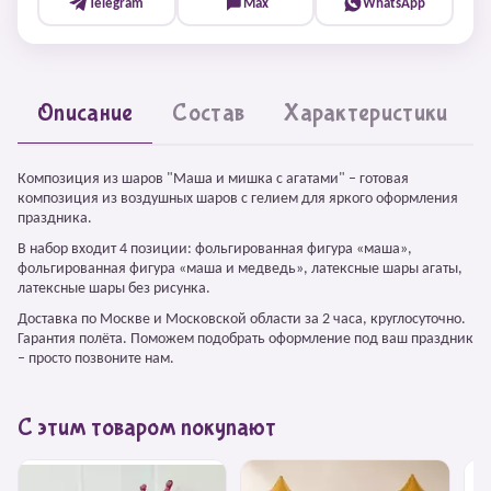
Telegram
Max
WhatsApp
Описание
Состав
Характеристики
Композиция из шаров "Маша и мишка с агатами" – готовая
композиция из воздушных шаров с гелием для яркого оформления
праздника.
В набор входит 4 позиции: фольгированная фигура «маша»,
фольгированная фигура «маша и медведь», латексные шары агаты,
латексные шары без рисунка.
Доставка по Москве и Московской области за 2 часа, круглосуточно.
Гарантия полёта. Поможем подобрать оформление под ваш праздник
– просто позвоните нам.
С этим товаром покупают