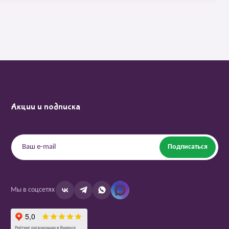
Акции и подписка
Подписаться
Мы в соцсетях