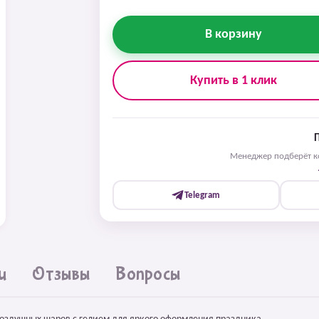
В корзину
Купить в 1 клик
Менеджер подберёт ко
Telegram
и
Отзывы
Вопросы