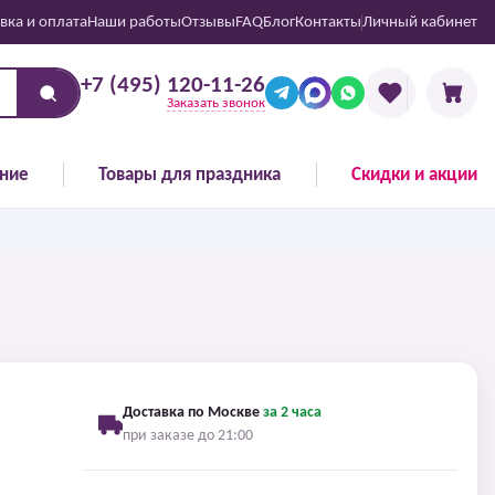
вка и оплата
Наши работы
Отзывы
FAQ
Блог
Контакты
Личный кабинет
+7 (495) 120-11-26
Заказать звонок
ние
Товары для праздника
Скидки и акции
Доставка по Москве
за 2 часа
при заказе до 21:00