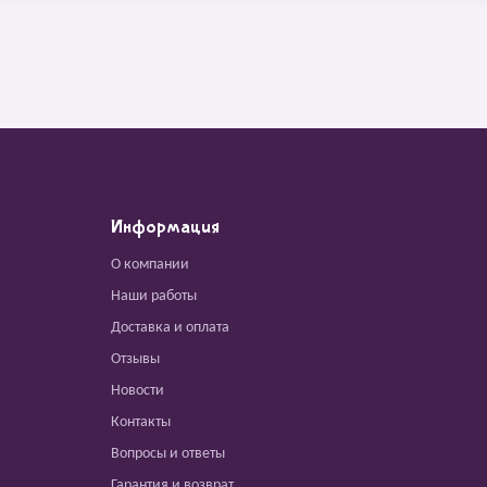
Информация
О компании
Наши работы
Доставка и оплата
Отзывы
Новости
Контакты
Вопросы и ответы
Гарантия и возврат