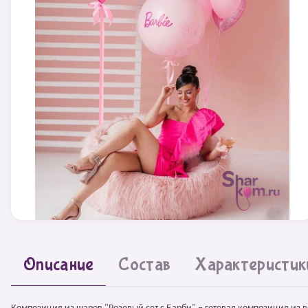
Описание
Состав
Характеристик