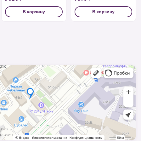
В корзину
В корзину