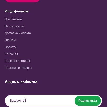
Информация
О компании
Наши работы
Доставка и оплата
Отзывы
Новости
Контакты
Вопросы и ответы
Гарантия и возврат
Акции и подписка
Подписаться