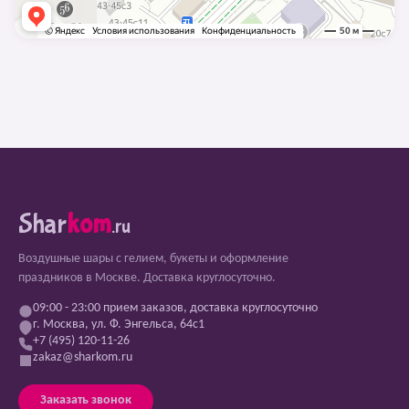
Shar
kom
.ru
Воздушные шары с гелием, букеты и оформление
праздников в Москве. Доставка круглосуточно.
09:00 - 23:00 прием заказов, доставка круглосуточно
г. Москва, ул. Ф. Энгельса, 64с1
+7 (495) 120-11-26
zakaz@sharkom.ru
Заказать звонок