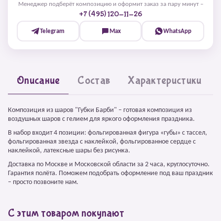
Менеджер подберёт композицию и оформит заказ за пару минут –
+7 (495) 120-11-26
Telegram
Max
WhatsApp
Описание
Состав
Характеристики
Композиция из шаров "Губки Барби" – готовая композиция из
воздушных шаров с гелием для яркого оформления праздника.
В набор входит 4 позиции: фольгированная фигура «губы» с тассел,
фольгированная звезда с наклейкой, фольгированное сердце с
наклейкой, латексные шары без рисунка.
Доставка по Москве и Московской области за 2 часа, круглосуточно.
Гарантия полёта. Поможем подобрать оформление под ваш праздник
– просто позвоните нам.
С этим товаром покупают