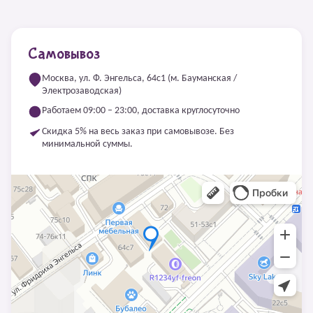
Самовывоз
Москва, ул. Ф. Энгельса, 64с1 (м. Бауманская /
Электрозаводская)
Работаем 09:00 – 23:00, доставка круглосуточно
Скидка 5% на весь заказ при самовывозе. Без
минимальной суммы.