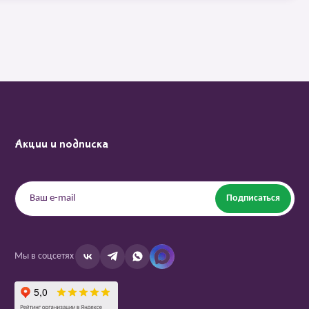
Акции и подписка
Подписаться
Мы в соцсетях