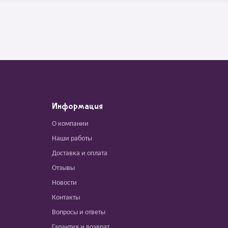
Информация
О компании
Наши работы
Доставка и оплата
Отзывы
Новости
Контакты
Вопросы и ответы
Гарантия и возврат