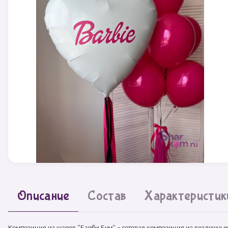
Описание
Состав
Характеристик