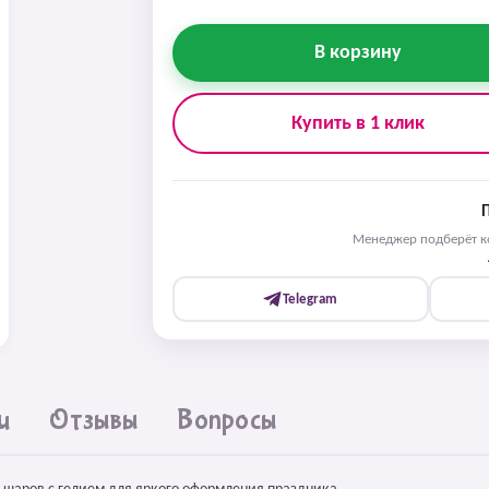
В корзину
Купить в 1 клик
Менеджер подберёт ко
Telegram
и
Отзывы
Вопросы