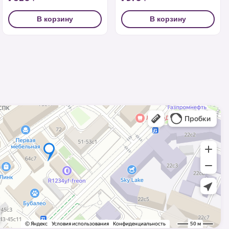
В корзину
В корзину