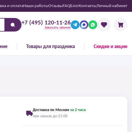
вка и оплата
Наши работы
Отзывы
FAQ
Блог
Контакты
Личный кабинет
+7 (495) 120-11-26
Заказать звонок
ние
Товары для праздника
Скидки и акции
Доставка по Москве
за 2 часа
при заказе до 21:00