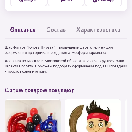
Telegram
Max
WhatsApp
Описание
Состав
Характеристики
Шар фигура "Голова Пирата" – воздушные шары с гелием для
оформления праздника и создания атмосферы торжества.
Доставка по Москве и Московской области за 2 часа, круглосуточно.
Гарантия полёта. Поможем подобрать оформление под ваш праздник
– просто позвоните нам.
С этим товаром покупают