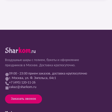
Shar
kom
.ru
Воздушные шары с гелием, букеты и оформление
праздников в Москве. Доставка круглосуточно.
09:00 - 23:00 прием заказов, доставка круглосуточно
г. Москва, ул. Ф. Энгельса, 64с1
+7 (495) 120-11-26
zakaz@sharkom.ru
Заказать звонок