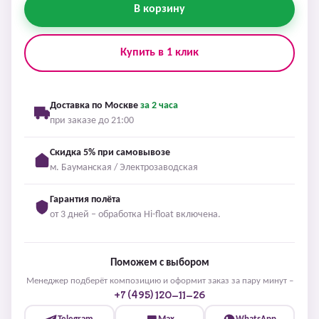
В корзину
Купить в 1 клик
Доставка по Москве
за 2 часа
при заказе до 21:00
Скидка 5% при самовывозе
м. Бауманская / Электрозаводская
Гарантия полёта
от 3 дней – обработка Hi-float включена.
Поможем с выбором
Менеджер подберёт композицию и оформит заказ за пару минут –
+7 (495) 120-11-26