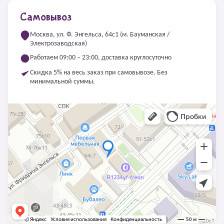
Самовывоз
Москва, ул. Ф. Энгельса, 64с1 (м. Бауманская /
Электрозаводская)
Работаем 09:00 – 23:00, доставка круглосуточно
Скидка 5% на весь заказ при самовывозе. Без
минимальной суммы.