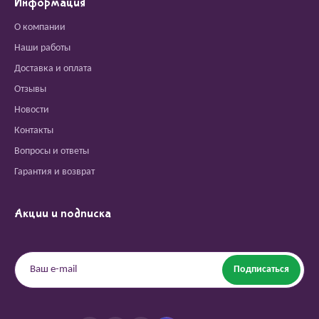
Информация
О компании
Наши работы
Доставка и оплата
Отзывы
Новости
Контакты
Вопросы и ответы
Гарантия и возврат
Акции и подписка
Подписаться