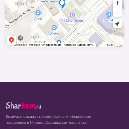
Shar
kom
.ru
Воздушные шары с гелием, букеты и оформление
праздников в Москве. Доставка круглосуточно.