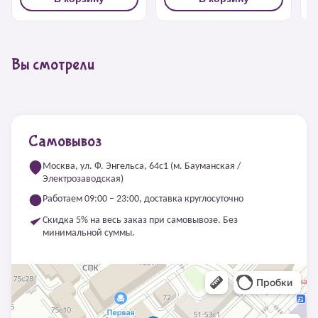
Вы смотрели
Самовывоз
Москва, ул. Ф. Энгельса, 64с1 (м. Бауманская /
Электрозаводская)
Работаем 09:00 – 23:00, доставка круглосуточно
Скидка 5% на весь заказ при самовывозе. Без
минимальной суммы.