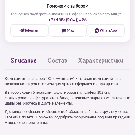
Поможем с выбором
Менеджер подберёт композицию и оформит заказ за пару минут –
+7 (495) 120-11-26
Telegram
Max
WhatsApp
Описание
Состав
Характеристики
Композиция из шаров "Юному пирату" – готовая композиция из
воздушных шаров с гелием для яркого оформления праздника.
В набор входит 5 позиций: фольгированная цифра 102 см,
фольгированная фигура «корабль», латексные шары хром, латексные
шары без рисунка и другие элементы.
Доставка по Москве и Московской области за 2 часа, круглосуточно.
Гарантия полёта. Поможем подобрать оформление под ваш праздник
– просто позвоните нам.