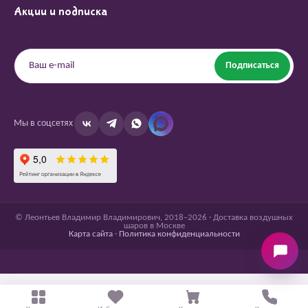
Акции и подписка
Подписаться
Мы в соцсетях
© Леонтьев Владимир Владимирович, 2018–2026 · Доставка воздушных
шаров в Москве
Карта сайта
·
Политика конфиденциальности