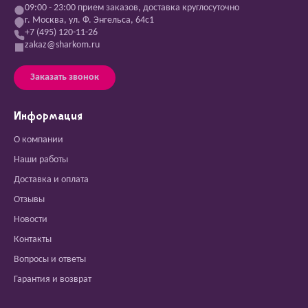
09:00 - 23:00 прием заказов, доставка круглосуточно
г. Москва, ул. Ф. Энгельса, 64с1
+7 (495) 120-11-26
zakaz@sharkom.ru
Заказать звонок
Информация
О компании
Наши работы
Доставка и оплата
Отзывы
Новости
Контакты
Вопросы и ответы
Гарантия и возврат