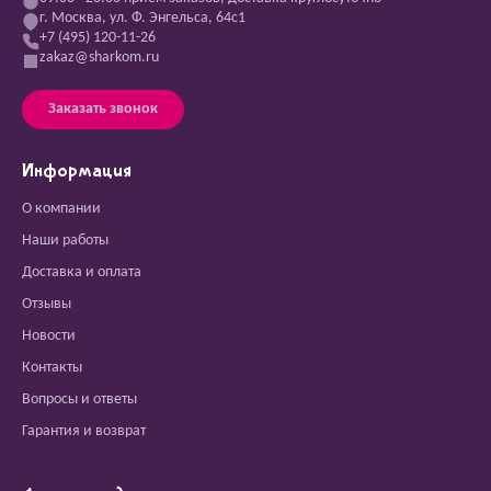
г. Москва, ул. Ф. Энгельса, 64с1
+7 (495) 120-11-26
zakaz@sharkom.ru
Заказать звонок
Информация
О компании
Наши работы
Доставка и оплата
Отзывы
Новости
Контакты
Вопросы и ответы
Гарантия и возврат