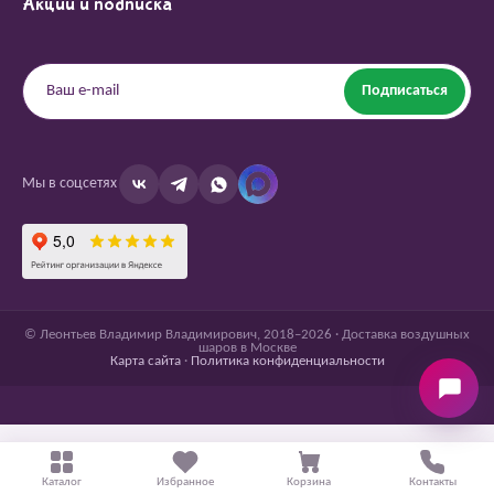
Акции и подписка
Подписаться
Мы в соцсетях
© Леонтьев Владимир Владимирович, 2018–2026 · Доставка воздушных
шаров в Москве
Карта сайта
·
Политика конфиденциальности
Каталог
Избранное
Корзина
Контакты