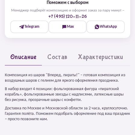
Поможем с выбором
Менеджер подберёт композицию и оформит заказ за пару минут –
+7 (495) 120-11-26
Telegram
Max
WhatsApp
Описание
Состав
Характеристики
Композиция из шаров "Вперед, пираты!" – готовая композиция из
воздушных шаров с гелием для яркого оформления праздника.
В набор входит 4 позиции: фольгированная фигура «пиратский
корабль», фольгированные звезды с надписями, латексные шары
без рисунка, прозрачные шары с конфетти.
Доставка по Москве и Московской области за 2 часа, круглосуточно.
Гарантия полёта. Поможем подобрать оформление под ваш праздник
– просто позвоните нам.