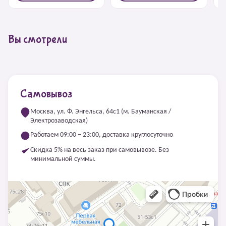
Вы смотрели
Самовывоз
Москва, ул. Ф. Энгельса, 64с1 (м. Бауманская /
Электрозаводская)
Работаем 09:00 – 23:00, доставка круглосуточно
Скидка 5% на весь заказ при самовывозе. Без
минимальной суммы.