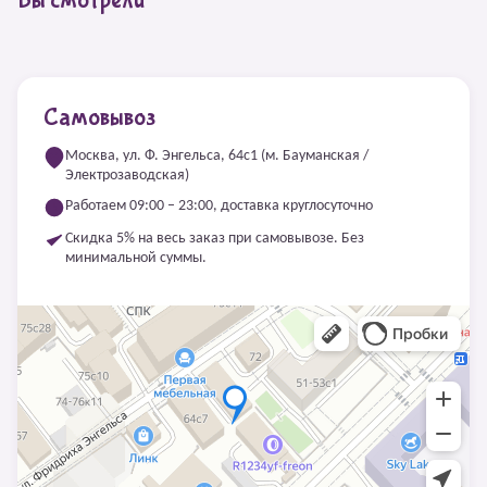
Вы смотрели
Самовывоз
Москва, ул. Ф. Энгельса, 64с1 (м. Бауманская /
Электрозаводская)
Работаем 09:00 – 23:00, доставка круглосуточно
Скидка 5% на весь заказ при самовывозе. Без
минимальной суммы.