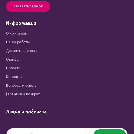
Заказать звонок
Информация
О компании
Наши работы
Доставка и оплата
Отзывы
Новости
Контакты
Вопросы и ответы
Гарантия и возврат
Акции и подписка