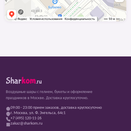
Shar
kom
.ru
Воздушные шары с гелием, букеты и оформление
праздников в Москве. Доставка круглосуточно.
09:00 - 23:00 прием заказов, доставка круглосуточно
г. Москва, ул. Ф. Энгельса, 64с1
+7 (495) 120-11-26
zakaz@sharkom.ru