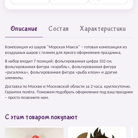
Описание
Состав
Характеристики
Композиция из шаров "Морская Макси" – готовая композиция из
воздушных шаров с гелием для яркого оформления праздника.
В набор входит 7 позиций: фольгированная цифра 102 см,
фольгированная фигура «корабль», фольгированная фигура
«русалочка», фольгированная фигура «рыба клоун» и другие
элементы.
Доставка по Москве и Московской области за 2 часа, круглосуточно.
Гарантия полёта. Поможем подобрать оформление под ваш праздник
– просто позвоните нам.
С этим товаром покупают