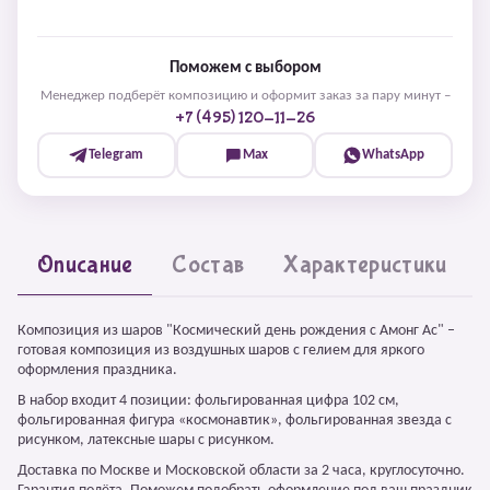
Поможем с выбором
Менеджер подберёт композицию и оформит заказ за пару минут –
+7 (495) 120-11-26
Telegram
Max
WhatsApp
Описание
Состав
Характеристики
Композиция из шаров "Космический день рождения с Амонг Ас" –
готовая композиция из воздушных шаров с гелием для яркого
оформления праздника.
В набор входит 4 позиции: фольгированная цифра 102 см,
фольгированная фигура «космонавтик», фольгированная звезда с
рисунком, латексные шары с рисунком.
Доставка по Москве и Московской области за 2 часа, круглосуточно.