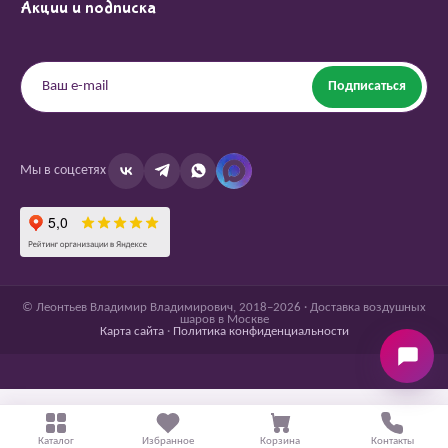
Акции и подписка
Подписаться
Мы в соцсетях
© Леонтьев Владимир Владимирович, 2018–2026 · Доставка воздушных
шаров в Москве
Карта сайта
·
Политика конфиденциальности
Каталог
Избранное
Корзина
Контакты