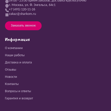
09:00 - 23:00 прием заказов, доставка круглосуточно
г. Москва, ул. Ф. Энгельса, 64с1
+7 (495) 120-11-26
zakaz@sharkom.ru
Заказать звонок
Информация
О компании
Наши работы
Доставка и оплата
Отзывы
Новости
Контакты
Вопросы и ответы
Гарантия и возврат