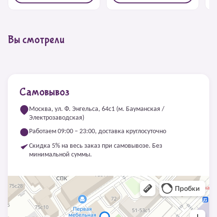
Вы смотрели
Самовывоз
Москва, ул. Ф. Энгельса, 64с1 (м. Бауманская /
Электрозаводская)
Работаем 09:00 – 23:00, доставка круглосуточно
Скидка 5% на весь заказ при самовывозе. Без
минимальной суммы.