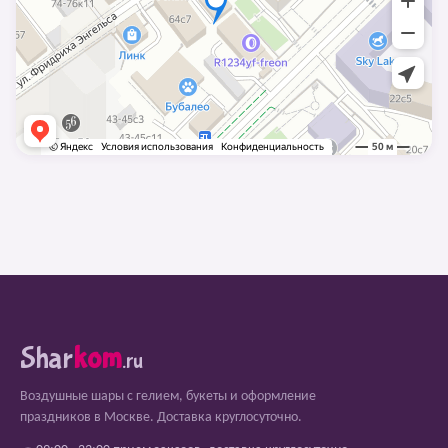
Shar
kom
.ru
Воздушные шары с гелием, букеты и оформление
праздников в Москве. Доставка круглосуточно.