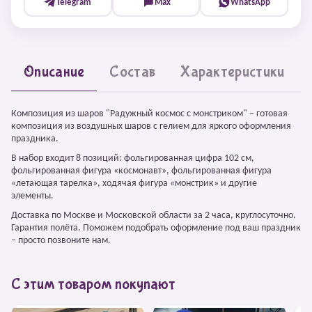
Telegram
Max
WhatsApp
Описание
Состав
Характеристики
Композиция из шаров "Радужный космос с монстриком" – готовая
композиция из воздушных шаров с гелием для яркого оформления
праздника.
В набор входит 8 позиций: фольгированная цифра 102 см,
фольгированная фигура «космонавт», фольгированная фигура
«летающая тарелка», ходячая фигура «монстрик» и другие
элементы.
Доставка по Москве и Московской области за 2 часа, круглосуточно.
Гарантия полёта. Поможем подобрать оформление под ваш праздник
– просто позвоните нам.
С этим товаром покупают