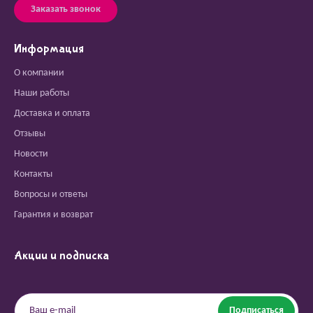
Заказать звонок
Информация
О компании
Наши работы
Доставка и оплата
Отзывы
Новости
Контакты
Вопросы и ответы
Гарантия и возврат
Акции и подписка
Подписаться