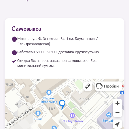
Самовывоз
Москва, ул. Ф. Энгельса, 64с1 (м. Бауманская /
Электрозаводская)
Работаем 09:00 – 23:00, доставка круглосуточно
Скидка 5% на весь заказ при самовывозе. Без
минимальной суммы.