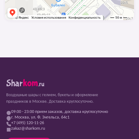
Shar
kom
.ru
Воздушные шары с гелием, букеты и оформление
праздников в Москве. Доставка круглосуточно.
09:00 - 23:00 прием заказов, доставка круглосуточно
г. Москва, ул. Ф. Энгельса, 64с1
+7 (495) 120-11-26
zakaz@sharkom.ru