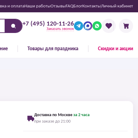
вка и оплата
Наши работы
Отзывы
FAQ
Блог
Контакты
Личный кабинет
+7 (495) 120-11-26
Заказать звонок
ние
Товары для праздника
Скидки и акции
Доставка по Москве
за 2 часа
при заказе до 21:00