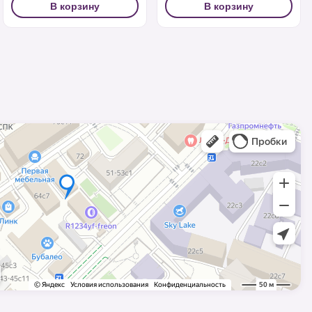
В корзину
В корзину