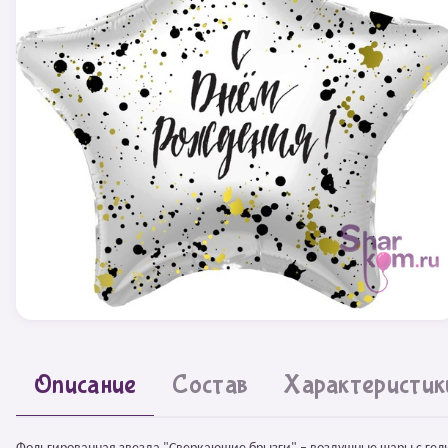
Описание
Состав
Характеристик