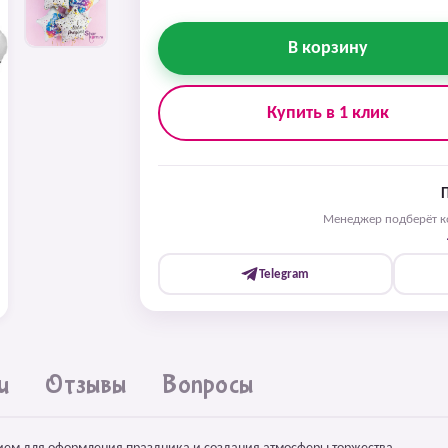
В корзину
Купить в 1 клик
Менеджер подберёт ко
Telegram
и
Отзывы
Вопросы