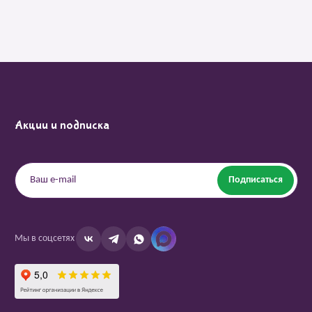
Акции и подписка
Подписаться
Мы в соцсетях