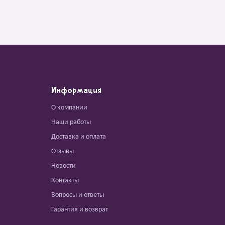
Информация
О компании
Наши работы
Доставка и оплата
Отзывы
Новости
Контакты
Вопросы и ответы
Гарантия и возврат