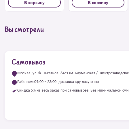
В корзину
В корзину
Вы смотрели
Самовывоз
Москва, ул. Ф. Энгельса, 64с1 (м. Бауманская / Электрозаводска
Работаем 09:00 – 23:00, доставка круглосуточно
Скидка 5% на весь заказ при самовывозе. Без минимальной су