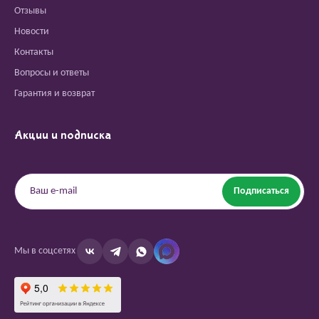
Отзывы
Новости
Контакты
Вопросы и ответы
Гарантия и возврат
Акции и подписка
Подписаться
Мы в соцсетях