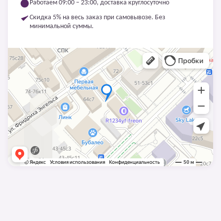
Работаем 09:00 – 23:00, доставка круглосуточно
Скидка 5% на весь заказ при самовывозе. Без
минимальной суммы.