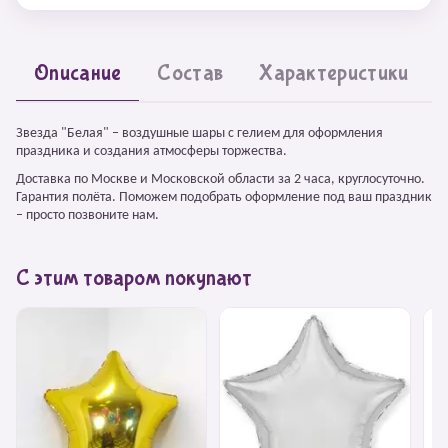
Описание
Состав
Характеристики
Звезда "Белая" – воздушные шары с гелием для оформления
праздника и создания атмосферы торжества.
Доставка по Москве и Московской области за 2 часа, круглосуточно.
Гарантия полёта. Поможем подобрать оформление под ваш праздник
– просто позвоните нам.
С этим товаром покупают