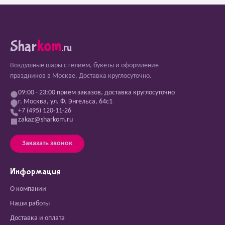
Shar
kom
.ru
Воздушные шары с гелием, букеты и оформление
праздников в Москве. Доставка круглосуточно.
09:00 - 23:00 прием заказов, доставка круглосуточно
г. Москва, ул. Ф. Энгельса, 64с1
+7 (495) 120-11-26
zakaz@sharkom.ru
Заказать звонок
Информация
О компании
Наши работы
Доставка и оплата