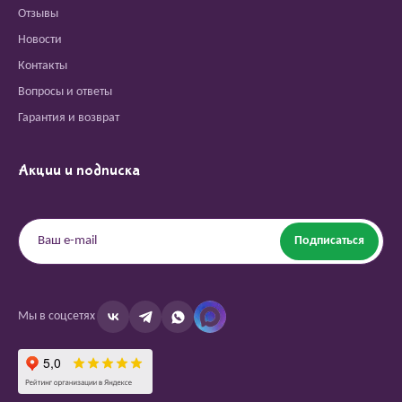
Отзывы
Новости
Контакты
Вопросы и ответы
Гарантия и возврат
Акции и подписка
Подписаться
Мы в соцсетях