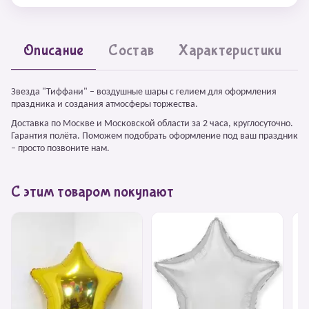
Описание
Состав
Характеристики
Звезда "Тиффани" – воздушные шары с гелием для оформления
праздника и создания атмосферы торжества.
Доставка по Москве и Московской области за 2 часа, круглосуточно.
Гарантия полёта. Поможем подобрать оформление под ваш праздник
– просто позвоните нам.
С этим товаром покупают