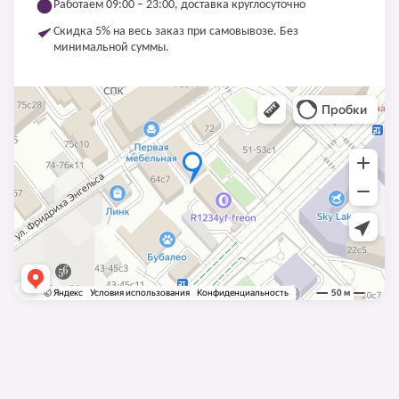
Работаем 09:00 – 23:00, доставка круглосуточно
Скидка 5% на весь заказ при самовывозе. Без
минимальной суммы.