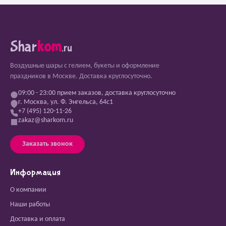
Shar
kom
.ru
Воздушные шары с гелием, букеты и оформление
праздников в Москве. Доставка круглосуточно.
09:00 - 23:00 прием заказов, доставка круглосуточно
г. Москва, ул. Ф. Энгельса, 64с1
+7 (495) 120-11-26
zakaz@sharkom.ru
Заказать звонок
Информация
О компании
Наши работы
Доставка и оплата