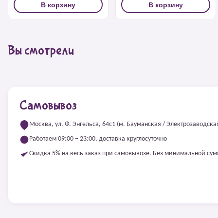
В корзину
В корзину
Вы смотрели
Самовывоз
Москва, ул. Ф. Энгельса, 64с1 (м. Бауманская / Электрозаводска
Работаем 09:00 – 23:00, доставка круглосуточно
Скидка 5% на весь заказ при самовывозе. Без минимальной су