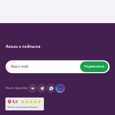
Акции и подписка
Подписаться
Мы в соцсетях