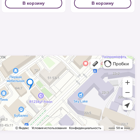
В корзину
В корзину