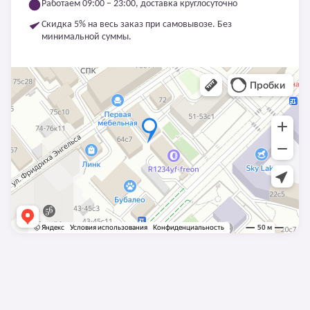
Работаем 09:00 – 23:00, доставка круглосуточно
Скидка 5% на весь заказ при самовывозе. Без
минимальной суммы.