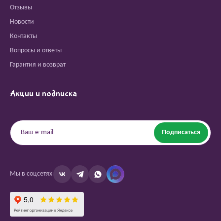
Отзывы
Новости
Контакты
Вопросы и ответы
Гарантия и возврат
Акции и подписка
Подписаться
Мы в соцсетях