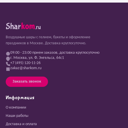
Shar
kom
.ru
Воздушные шары с гелием, букеты и оформление
праздников в Москве. Доставка круглосуточно.
09:00 - 23:00 прием заказов, доставка круглосуточно
г. Москва, ул. Ф. Энгельса, 64с1
+7 (495) 120-11-26
zakaz@sharkom.ru
Заказать звонок
Информация
О компании
Наши работы
Доставка и оплата