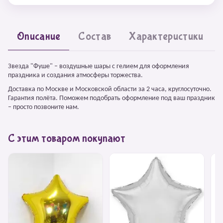
Описание
Состав
Характеристики
Звезда "Фуше" – воздушные шары с гелием для оформления
праздника и создания атмосферы торжества.
Доставка по Москве и Московской области за 2 часа, круглосуточно.
Гарантия полёта. Поможем подобрать оформление под ваш праздник
– просто позвоните нам.
С этим товаром покупают