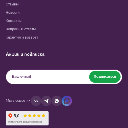
Отзывы
Новости
Контакты
Вопросы и ответы
Гарантия и возврат
Акции и подписка
Подписаться
Мы в соцсетях