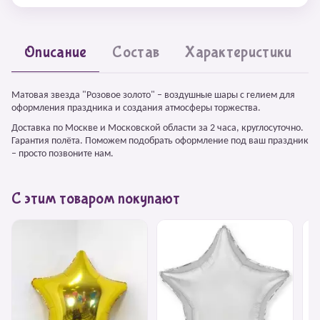
Описание
Состав
Характеристики
Матовая звезда "Розовое золото" – воздушные шары с гелием для
оформления праздника и создания атмосферы торжества.
Доставка по Москве и Московской области за 2 часа, круглосуточно.
Гарантия полёта. Поможем подобрать оформление под ваш праздник
– просто позвоните нам.
С этим товаром покупают