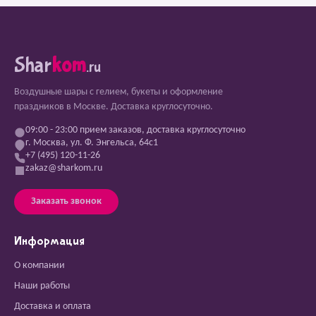
Shar
kom
.ru
Воздушные шары с гелием, букеты и оформление
праздников в Москве. Доставка круглосуточно.
09:00 - 23:00 прием заказов, доставка круглосуточно
г. Москва, ул. Ф. Энгельса, 64с1
+7 (495) 120-11-26
zakaz@sharkom.ru
Заказать звонок
Информация
О компании
Наши работы
Доставка и оплата