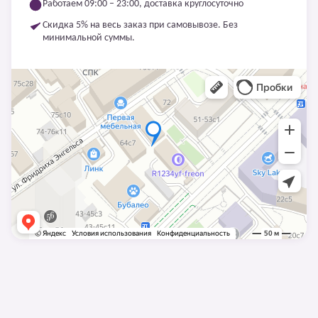
Работаем 09:00 – 23:00, доставка круглосуточно
Скидка 5% на весь заказ при самовывозе. Без
минимальной суммы.