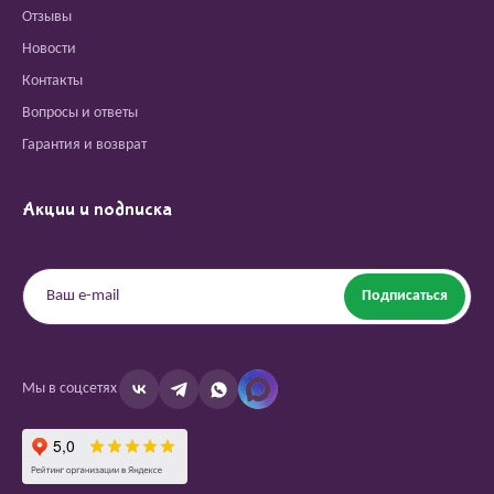
Отзывы
Новости
Контакты
Вопросы и ответы
Гарантия и возврат
Акции и подписка
Подписаться
Мы в соцсетях