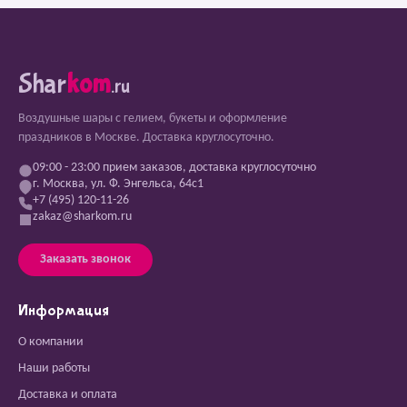
Shar
kom
.ru
Воздушные шары с гелием, букеты и оформление
праздников в Москве. Доставка круглосуточно.
09:00 - 23:00 прием заказов, доставка круглосуточно
г. Москва, ул. Ф. Энгельса, 64с1
+7 (495) 120-11-26
zakaz@sharkom.ru
Заказать звонок
Информация
О компании
Наши работы
Доставка и оплата