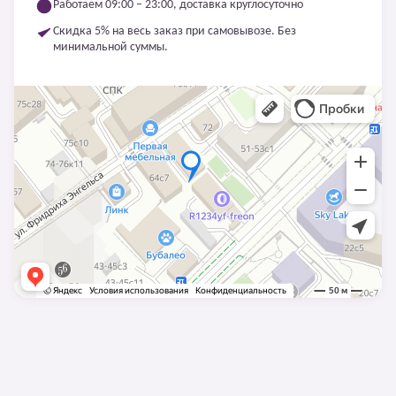
Работаем 09:00 – 23:00, доставка круглосуточно
Скидка 5% на весь заказ при самовывозе. Без
минимальной суммы.