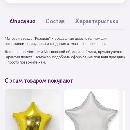
Описание
Состав
Характеристики
Матовая звезда "Розовая" – воздушные шары с гелием для
оформления праздника и создания атмосферы торжества.
Доставка по Москве и Московской области за 2 часа, круглосуточно.
Гарантия полёта. Поможем подобрать оформление под ваш праздник
– просто позвоните нам.
С этим товаром покупают