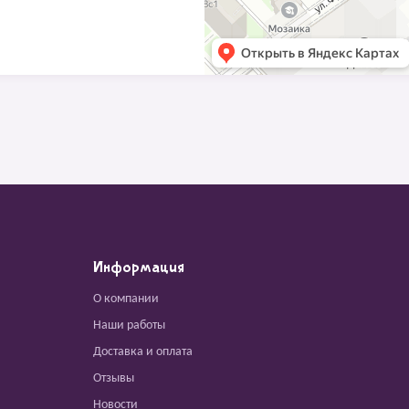
Информация
О компании
Наши работы
Доставка и оплата
Отзывы
Новости