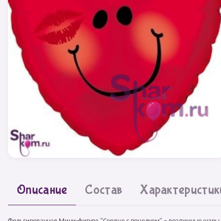
Описание
Состав
Характеристик