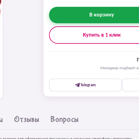
В корзину
Купить в 1 клик
Менеджер подберёт ко
Telegram
и
Отзывы
Вопросы