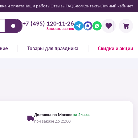
вка и оплата
Наши работы
Отзывы
FAQ
Блог
Контакты
Личный кабинет
+7 (495) 120-11-26
Заказать звонок
ние
Товары для праздника
Скидки и акции
Доставка по Москве
за 2 часа
при заказе до 21:00