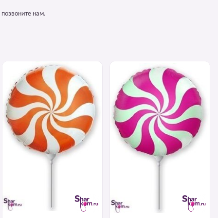
 позвоните нам.