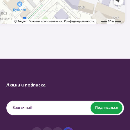
Акции и подписка
Подписаться