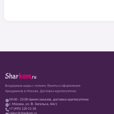
Shar
kom
.ru
Воздушные шары с гелием, букеты и оформление
праздников в Москве. Доставка круглосуточно.
09:00 - 23:00 прием заказов, доставка круглосуточно
г. Москва, ул. Ф. Энгельса, 64с1
+7 (495) 120-11-26
zakaz@sharkom.ru