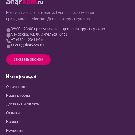
Shar
kom
.ru
Воздушные шары с гелием, букеты и оформление
праздников в Москве. Доставка круглосуточно.
09:00 - 23:00 прием заказов, доставка круглосуточно
г. Москва, ул. Ф. Энгельса, 64с1
+7 (495) 120-11-26
zakaz@sharkom.ru
Заказать звонок
Информация
О компании
Наши работы
Доставка и оплата
Отзывы
Новости
Контакты