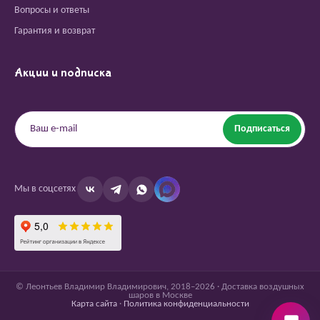
Вопросы и ответы
Гарантия и возврат
Акции и подписка
Подписаться
Мы в соцсетях
© Леонтьев Владимир Владимирович, 2018–2026 · Доставка воздушных
шаров в Москве
Карта сайта
·
Политика конфиденциальности