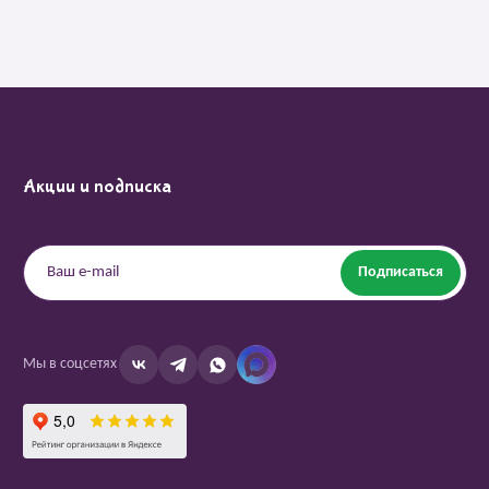
Акции и подписка
Подписаться
Мы в соцсетях