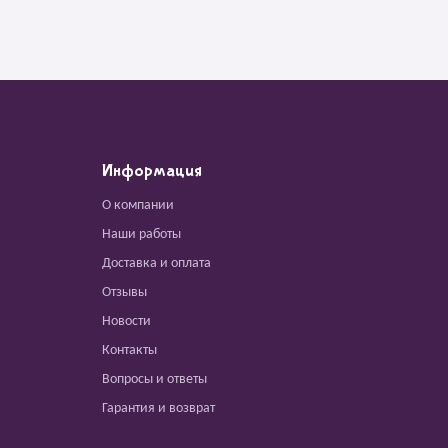
Информация
О компании
Наши работы
Доставка и оплата
Отзывы
Новости
Контакты
Вопросы и ответы
Гарантия и возврат