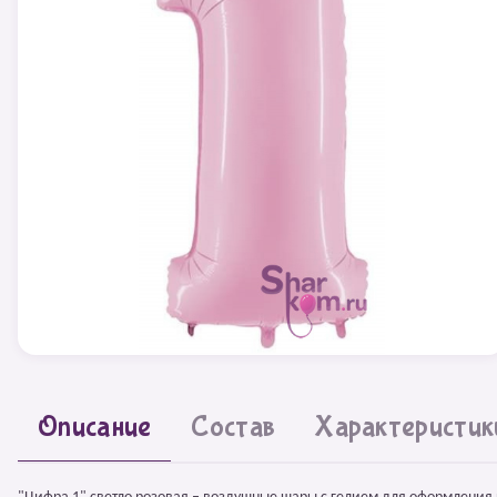
Описание
Состав
Характеристик