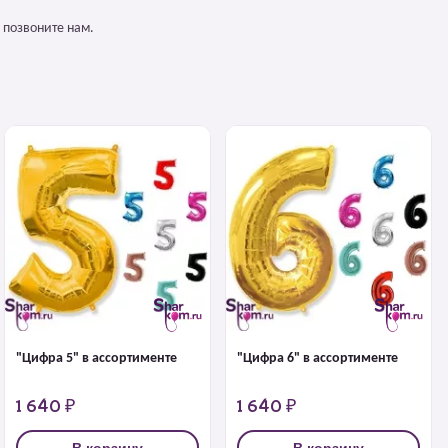
 позвоните нам.
"Цифра 5" в ассортименте
"Цифра 6" в ассортименте
1 640 ₽
1 640 ₽
В корзину
В корзину