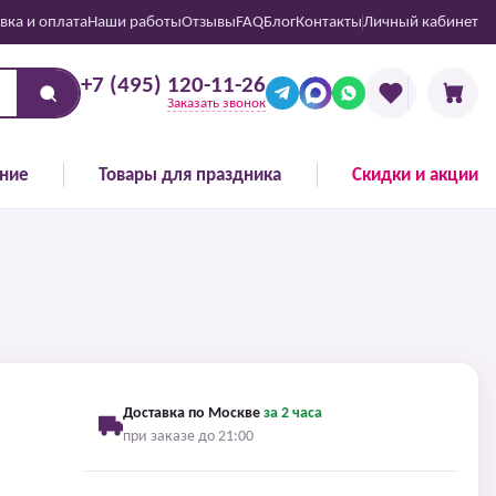
вка и оплата
Наши работы
Отзывы
FAQ
Блог
Контакты
Личный кабинет
+7 (495) 120-11-26
Заказать звонок
ние
Товары для праздника
Скидки и акции
Доставка по Москве
за 2 часа
при заказе до 21:00