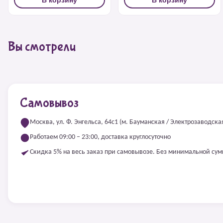
Вы смотрели
Самовывоз
Москва, ул. Ф. Энгельса, 64с1 (м. Бауманская / Электрозаводска
Работаем 09:00 – 23:00, доставка круглосуточно
Скидка 5% на весь заказ при самовывозе. Без минимальной су