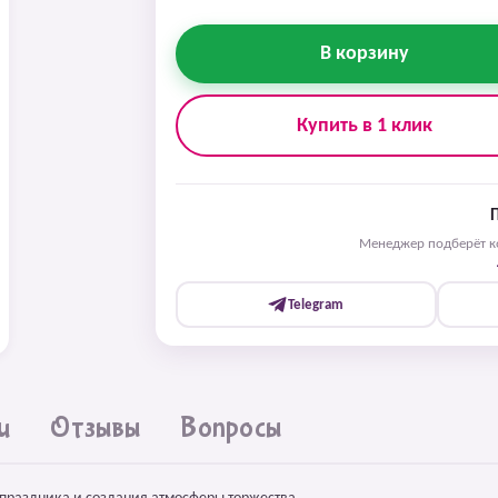
В корзину
Купить в 1 клик
Менеджер подберёт ко
Telegram
и
Отзывы
Вопросы